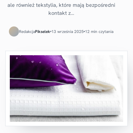
ale również tekstylia, które mają bezpośredni
kontakt z…
Redakcja
Pikselek
13 września 2025
12 min czytania