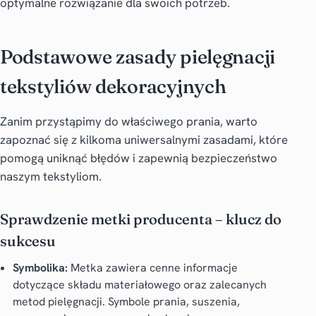
optymalne rozwiązanie dla swoich potrzeb.
Podstawowe zasady pielęgnacji
tekstyliów dekoracyjnych
Zanim przystąpimy do właściwego prania, warto
zapoznać się z kilkoma uniwersalnymi zasadami, które
pomogą uniknąć błędów i zapewnią bezpieczeństwo
naszym tekstyliom.
Sprawdzenie metki producenta – klucz do
sukcesu
Symbolika:
Metka zawiera cenne informacje
dotyczące składu materiałowego oraz zalecanych
metod pielęgnacji. Symbole prania, suszenia,