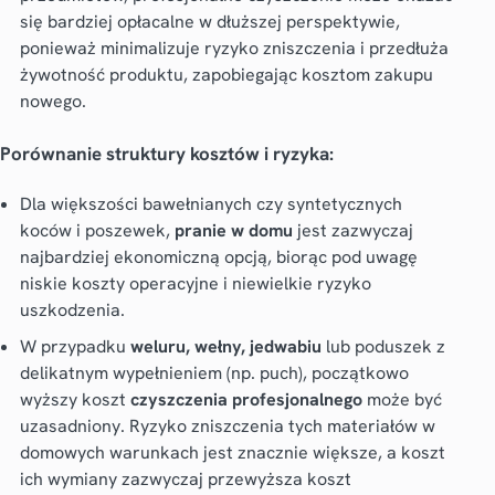
się bardziej opłacalne w dłuższej perspektywie,
ponieważ minimalizuje ryzyko zniszczenia i przedłuża
żywotność produktu, zapobiegając kosztom zakupu
nowego.
Porównanie struktury kosztów i ryzyka:
Dla większości bawełnianych czy syntetycznych
koców i poszewek,
pranie w domu
jest zazwyczaj
najbardziej ekonomiczną opcją, biorąc pod uwagę
niskie koszty operacyjne i niewielkie ryzyko
uszkodzenia.
W przypadku
weluru, wełny, jedwabiu
lub poduszek z
delikatnym wypełnieniem (np. puch), początkowo
wyższy koszt
czyszczenia profesjonalnego
może być
uzasadniony. Ryzyko zniszczenia tych materiałów w
domowych warunkach jest znacznie większe, a koszt
ich wymiany zazwyczaj przewyższa koszt