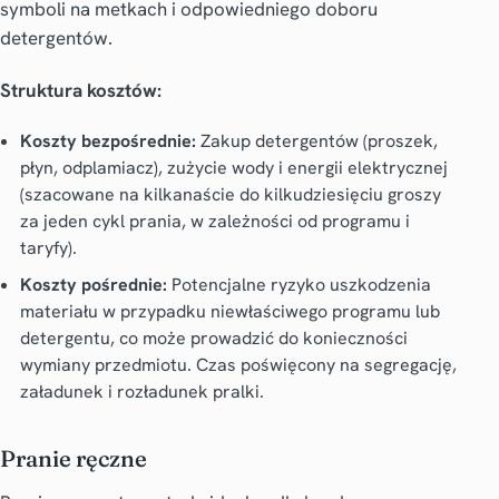
symboli na metkach i odpowiedniego doboru
detergentów.
Struktura kosztów:
Koszty bezpośrednie:
Zakup detergentów (proszek,
płyn, odplamiacz), zużycie wody i energii elektrycznej
(szacowane na kilkanaście do kilkudziesięciu groszy
za jeden cykl prania, w zależności od programu i
taryfy).
Koszty pośrednie:
Potencjalne ryzyko uszkodzenia
materiału w przypadku niewłaściwego programu lub
detergentu, co może prowadzić do konieczności
wymiany przedmiotu. Czas poświęcony na segregację,
załadunek i rozładunek pralki.
Pranie ręczne