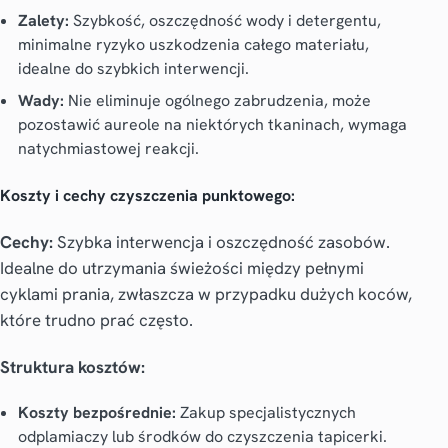
Zalety:
Szybkość, oszczędność wody i detergentu,
minimalne ryzyko uszkodzenia całego materiału,
idealne do szybkich interwencji.
Wady:
Nie eliminuje ogólnego zabrudzenia, może
pozostawić aureole na niektórych tkaninach, wymaga
natychmiastowej reakcji.
Koszty i cechy czyszczenia punktowego:
Cechy:
Szybka interwencja i oszczędność zasobów.
Idealne do utrzymania świeżości między pełnymi
cyklami prania, zwłaszcza w przypadku dużych koców,
które trudno prać często.
Struktura kosztów:
Koszty bezpośrednie:
Zakup specjalistycznych
odplamiaczy lub środków do czyszczenia tapicerki.