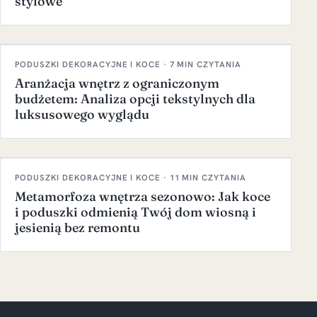
stylowe
PODUSZKI DEKORACYJNE I KOCE · 7 MIN CZYTANIA
Aranżacja wnętrz z ograniczonym
budżetem: Analiza opcji tekstylnych dla
luksusowego wyglądu
PODUSZKI DEKORACYJNE I KOCE · 11 MIN CZYTANIA
Metamorfoza wnętrza sezonowo: Jak koce
i poduszki odmienią Twój dom wiosną i
jesienią bez remontu