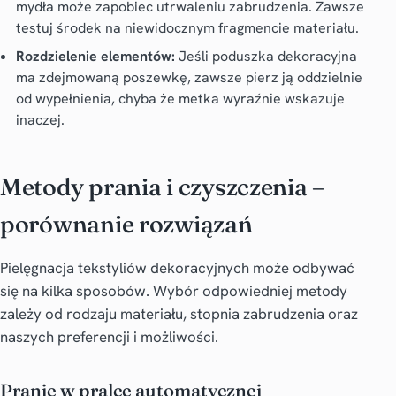
mydła może zapobiec utrwaleniu zabrudzenia. Zawsze
testuj środek na niewidocznym fragmencie materiału.
Rozdzielenie elementów:
Jeśli poduszka dekoracyjna
ma zdejmowaną poszewkę, zawsze pierz ją oddzielnie
od wypełnienia, chyba że metka wyraźnie wskazuje
inaczej.
Metody prania i czyszczenia –
porównanie rozwiązań
Pielęgnacja tekstyliów dekoracyjnych może odbywać
się na kilka sposobów. Wybór odpowiedniej metody
zależy od rodzaju materiału, stopnia zabrudzenia oraz
naszych preferencji i możliwości.
Pranie w pralce automatycznej