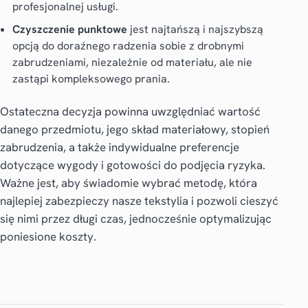
profesjonalnej usługi.
Czyszczenie punktowe
jest najtańszą i najszybszą
opcją do doraźnego radzenia sobie z drobnymi
zabrudzeniami, niezależnie od materiału, ale nie
zastąpi kompleksowego prania.
Ostateczna decyzja powinna uwzględniać wartość
danego przedmiotu, jego skład materiałowy, stopień
zabrudzenia, a także indywidualne preferencje
dotyczące wygody i gotowości do podjęcia ryzyka.
Ważne jest, aby świadomie wybrać metodę, która
najlepiej zabezpieczy nasze tekstylia i pozwoli cieszyć
się nimi przez długi czas, jednocześnie optymalizując
poniesione koszty.