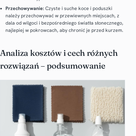
Przechowywanie:
Czyste i suche koce i poduszki
należy przechowywać w przewiewnych miejscach, z
dala od wilgoci i bezpośredniego światła słonecznego,
najlepiej w pokrowcach, aby chronić je przed kurzem.
Analiza kosztów i cech różnych
rozwiązań – podsumowanie