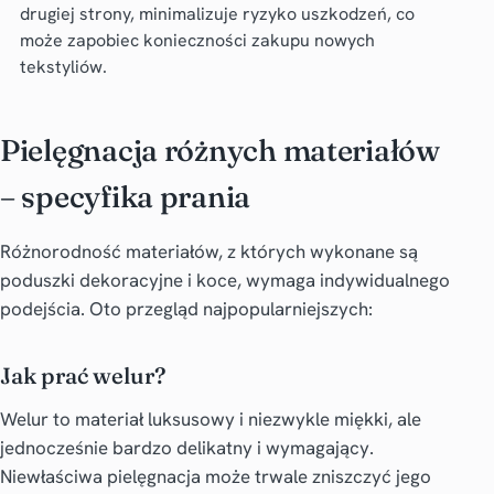
drugiej strony, minimalizuje ryzyko uszkodzeń, co
może zapobiec konieczności zakupu nowych
tekstyliów.
Pielęgnacja różnych materiałów
– specyfika prania
Różnorodność materiałów, z których wykonane są
poduszki dekoracyjne i koce, wymaga indywidualnego
podejścia. Oto przegląd najpopularniejszych:
Jak prać welur?
Welur to materiał luksusowy i niezwykle miękki, ale
jednocześnie bardzo delikatny i wymagający.
Niewłaściwa pielęgnacja może trwale zniszczyć jego