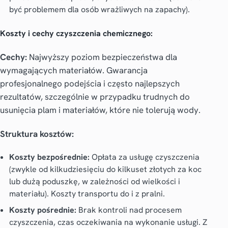
być problemem dla osób wrażliwych na zapachy).
Koszty i cechy czyszczenia chemicznego:
Cechy:
Najwyższy poziom bezpieczeństwa dla
wymagających materiałów. Gwarancja
profesjonalnego podejścia i często najlepszych
rezultatów, szczególnie w przypadku trudnych do
usunięcia plam i materiałów, które nie tolerują wody.
Struktura kosztów:
Koszty bezpośrednie:
Opłata za usługę czyszczenia
(zwykle od kilkudziesięciu do kilkuset złotych za koc
lub dużą poduszkę, w zależności od wielkości i
materiału). Koszty transportu do i z pralni.
Koszty pośrednie:
Brak kontroli nad procesem
czyszczenia, czas oczekiwania na wykonanie usługi. Z