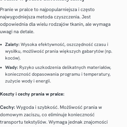
Pranie w pralce to najpopularniejsza i często
najwygodniejsza metoda czyszczenia. Jest
odpowiednia dla wielu rodzajów tkanin, ale wymaga
uwagi na detale.
Zalety:
Wysoka efektywność, oszczędność czasu i
wysiłku, możliwość prania większych gabarytów (np.
koców).
Wady:
Ryzyko uszkodzenia delikatnych materiałów,
konieczność dopasowania programu i temperatury,
zużycie wody i energii.
Koszty i cechy prania w pralce:
Cechy:
Wygoda i szybkość. Możliwość prania w
domowym zaciszu, co eliminuje konieczność
transportu tekstyliów. Wymaga jednak znajomości