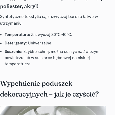
poliester, akryl)
Syntetyczne tekstylia są zazwyczaj bardzo łatwe w
utrzymaniu.
Temperatura:
Zazwyczaj 30°C-40°C.
Detergenty:
Uniwersalne.
Suszenie:
Szybko schną, można suszyć na świeżym
powietrzu lub w suszarce bębnowej na niskiej
temperaturze.
Wypełnienie poduszek
dekoracyjnych – jak je czyścić?