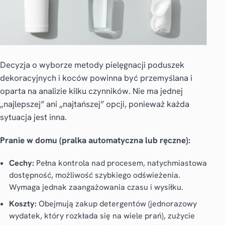
Decyzja o wyborze metody pielęgnacji poduszek
dekoracyjnych i koców powinna być przemyślana i
oparta na analizie kilku czynników. Nie ma jednej
„najlepszej” ani „najtańszej” opcji, ponieważ każda
sytuacja jest inna.
Pranie w domu (pralka automatyczna lub ręczne):
Cechy:
Pełna kontrola nad procesem, natychmiastowa
dostępność, możliwość szybkiego odświeżenia.
Wymaga jednak zaangażowania czasu i wysiłku.
Koszty:
Obejmują zakup detergentów (jednorazowy
wydatek, który rozkłada się na wiele prań), zużycie