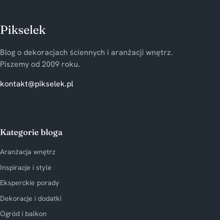
Pikselek
Blog o dekoracjach ściennych i aranżacji wnętrz.
Piszemy od 2009 roku.
kontakt@pikselek.pl
Kategorie bloga
Aranżacja wnętrz
Inspiracje i style
Eksperckie porady
Dekoracje i dodatki
Ogród i balkon