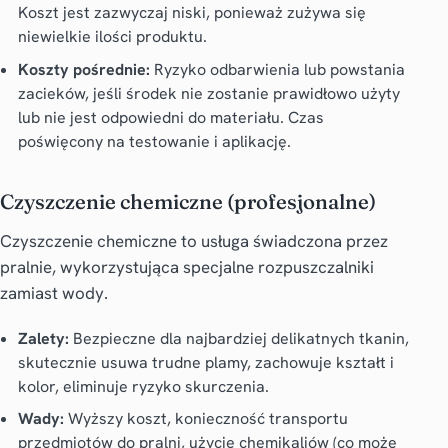
Koszt jest zazwyczaj niski, ponieważ zużywa się
niewielkie ilości produktu.
Koszty pośrednie:
Ryzyko odbarwienia lub powstania
zacieków, jeśli środek nie zostanie prawidłowo użyty
lub nie jest odpowiedni do materiału. Czas
poświęcony na testowanie i aplikację.
Czyszczenie chemiczne (profesjonalne)
Czyszczenie chemiczne to usługa świadczona przez
pralnie, wykorzystująca specjalne rozpuszczalniki
zamiast wody.
Zalety:
Bezpieczne dla najbardziej delikatnych tkanin,
skutecznie usuwa trudne plamy, zachowuje kształt i
kolor, eliminuje ryzyko skurczenia.
Wady:
Wyższy koszt, konieczność transportu
przedmiotów do pralni, użycie chemikaliów (co może