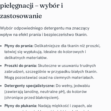
pielęgnacji – wybór i
zastosowanie
Wybór odpowiedniego detergentu ma znaczący
wpływ na efekt prania i bezpieczeństwo tkanin.
Płyny do prania:
Delikatniejsze dla tkanin niż proszki,
łatwiej się wypłukują. Idealne do kolorowych i
delikatnych materiałów.
Proszki do prania:
Skuteczne w usuwaniu trudnych
zabrudzeń, szczególnie w przypadku białych tkanin.
Mogą pozostawiać osad na ciemnych materiałach.
Detergenty specjalistyczne:
Do wełny, jedwabiu
(zawierają lanolinę, neutralne pH), do kolorów
(chroniące przed blaknięciem).
Płyny do płukania:
Nadają miękkość i zapach, ale