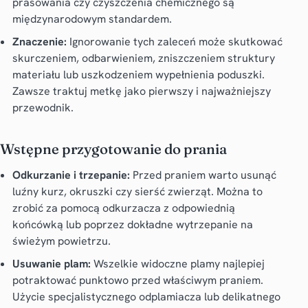
prasowania czy czyszczenia chemicznego są
międzynarodowym standardem.
Znaczenie:
Ignorowanie tych zaleceń może skutkować
skurczeniem, odbarwieniem, zniszczeniem struktury
materiału lub uszkodzeniem wypełnienia poduszki.
Zawsze traktuj metkę jako pierwszy i najważniejszy
przewodnik.
Wstępne przygotowanie do prania
Odkurzanie i trzepanie:
Przed praniem warto usunąć
luźny kurz, okruszki czy sierść zwierząt. Można to
zrobić za pomocą odkurzacza z odpowiednią
końcówką lub poprzez dokładne wytrzepanie na
świeżym powietrzu.
Usuwanie plam:
Wszelkie widoczne plamy najlepiej
potraktować punktowo przed właściwym praniem.
Użycie specjalistycznego odplamiacza lub delikatnego