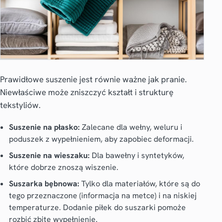
Prawidłowe suszenie jest równie ważne jak pranie.
Niewłaściwe może zniszczyć kształt i strukturę
tekstyliów.
Suszenie na płasko:
Zalecane dla wełny, weluru i
poduszek z wypełnieniem, aby zapobiec deformacji.
Suszenie na wieszaku:
Dla bawełny i syntetyków,
które dobrze znoszą wiszenie.
Suszarka bębnowa:
Tylko dla materiałów, które są do
tego przeznaczone (informacja na metce) i na niskiej
temperaturze. Dodanie piłek do suszarki pomoże
rozbić zbite wypełnienie.