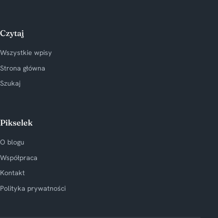
Czytaj
Wszystkie wpisy
Strona główna
Szukaj
Pikselek
O blogu
Współpraca
Kontakt
Polityka prywatności