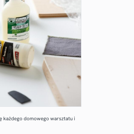
wę każdego domowego warsztatu i