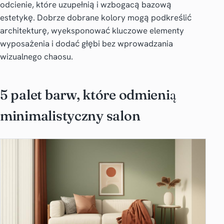
odcienie, które uzupełnią i wzbogacą bazową
estetykę. Dobrze dobrane kolory mogą podkreślić
architekturę, wyeksponować kluczowe elementy
wyposażenia i dodać głębi bez wprowadzania
wizualnego chaosu.
5 palet barw, które odmienią
minimalistyczny salon