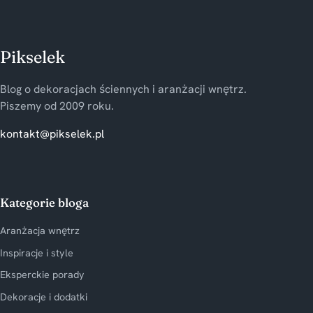
Pikselek
Blog o dekoracjach ściennych i aranżacji wnętrz.
Piszemy od 2009 roku.
kontakt@pikselek.pl
Kategorie bloga
Aranżacja wnętrz
Inspiracje i style
Eksperckie porady
Dekoracje i dodatki