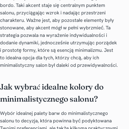
bordo. Taki akcent staje się centralnym punktem
salonu, przyciągając wzrok i nadając przestrzeni
charakteru. Ważne jest, aby pozostałe elementy były
stonowane, aby akcent mógł w pełni wybrzmieć. Ta
strategia pozwala na wyrażenie indywidualności i
dodanie dynamiki, jednocześnie utrzymując porządek
i prostotę formy, które są esencją minimalizmu. Jest
to idealna opcja dla tych, którzy chcą, aby ich
minimalistyczny salon był daleki od przewidywalności.
Jak wybrać idealne kolory do
minimalistycznego salonu?
Wybór idealnej palety barw do minimalistycznego
salonu to decyzja, która powinna być podyktowana
Twoimi preferencjami, ale także kilkoma praktycznymi