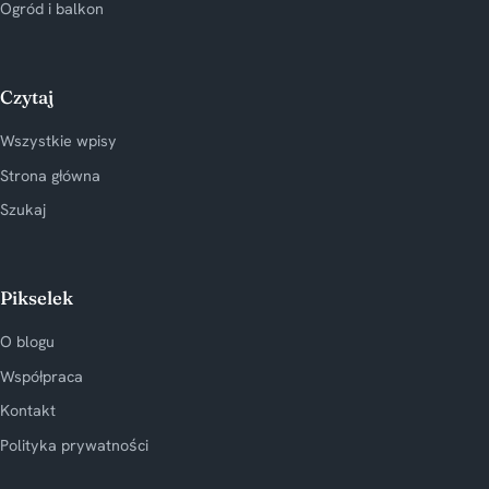
Ogród i balkon
Czytaj
Wszystkie wpisy
Strona główna
Szukaj
Pikselek
O blogu
Współpraca
Kontakt
Polityka prywatności