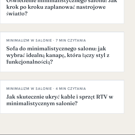
Oświetlenie minimalistycznego salonu: Jak
krok po kroku zaplanować nastrojowe
światło?
MINIMALIZM W SALONIE · 7 MIN CZYTANIA
Sofa do minimalistycznego salonu: jak
wybrać idealną kanapę, która łączy styl z
funkcjonalnością?
MINIMALIZM W SALONIE · 4 MIN CZYTANIA
Jak skutecznie ukryć kable i sprzęt RTV w
minimalistycznym salonie?