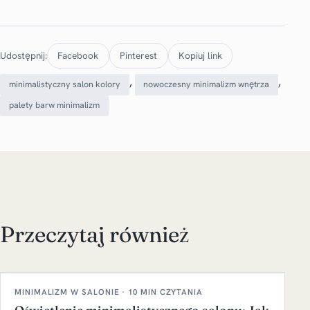
Udostępnij:
Facebook
Pinterest
Kopiuj link
, 
, 
minimalistyczny salon kolory
nowoczesny minimalizm wnętrza
palety barw minimalizm
Przeczytaj również
MINIMALIZM W SALONIE · 10 MIN CZYTANIA