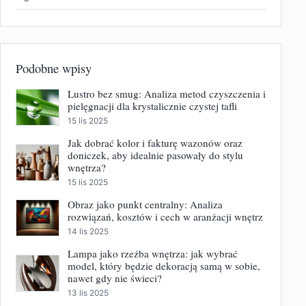
Podobne wpisy
Lustro bez smug: Analiza metod czyszczenia i
pielęgnacji dla krystalicznie czystej tafli
15 lis 2025
Jak dobrać kolor i fakturę wazonów oraz
doniczek, aby idealnie pasowały do stylu
wnętrza?
15 lis 2025
Obraz jako punkt centralny: Analiza
rozwiązań, kosztów i cech w aranżacji wnętrz
14 lis 2025
Lampa jako rzeźba wnętrza: jak wybrać
model, który będzie dekoracją samą w sobie,
nawet gdy nie świeci?
13 lis 2025