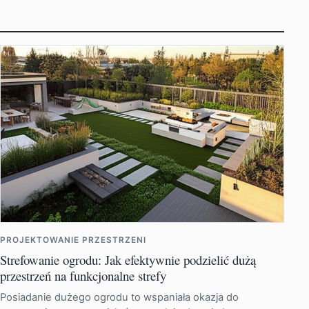
PROJEKTOWANIE PRZESTRZENI
Strefowanie ogrodu: Jak efektywnie podzielić dużą
przestrzeń na funkcjonalne strefy
Posiadanie dużego ogrodu to wspaniała okazja do