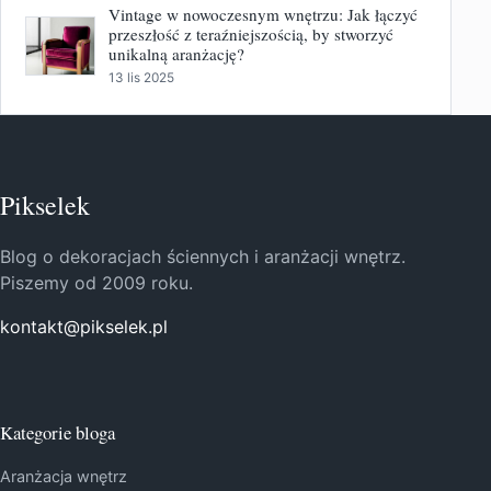
Vintage w nowoczesnym wnętrzu: Jak łączyć
przeszłość z teraźniejszością, by stworzyć
unikalną aranżację?
13 lis 2025
Pikselek
Blog o dekoracjach ściennych i aranżacji wnętrz.
Piszemy od 2009 roku.
kontakt@pikselek.pl
Kategorie bloga
Aranżacja wnętrz