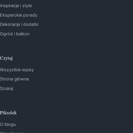
Inspiracje i style
Eksperckie porady
Dekoracje i dodatki
Ogród i balkon
Czytaj
Wszystkie wpisy
Strona główna
Szukaj
Pikselek
O blogu