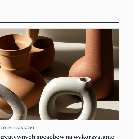
ZONY I DONICZKI
 kreatywnych sposobów na wykorzystanie