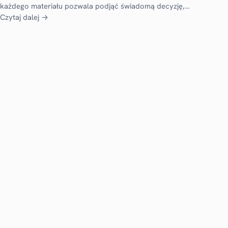
każdego materiału pozwala podjąć świadomą decyzję,…
Czytaj dalej →