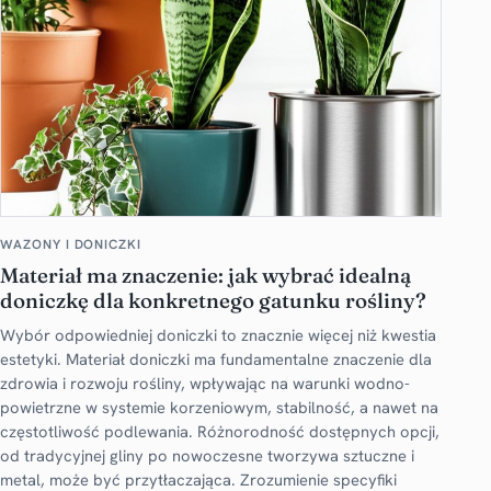
WAZONY I DONICZKI
Materiał ma znaczenie: jak wybrać idealną
doniczkę dla konkretnego gatunku rośliny?
Wybór odpowiedniej doniczki to znacznie więcej niż kwestia
estetyki. Materiał doniczki ma fundamentalne znaczenie dla
zdrowia i rozwoju rośliny, wpływając na warunki wodno-
powietrzne w systemie korzeniowym, stabilność, a nawet na
częstotliwość podlewania. Różnorodność dostępnych opcji,
od tradycyjnej gliny po nowoczesne tworzywa sztuczne i
metal, może być przytłaczająca. Zrozumienie specyfiki