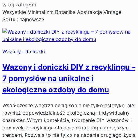
w tej kategorii
Wszystkie
Minimalizm
Botanika
Abstrakcja
Vintage
Sortuj: najnowsze
Wazony i doniczki
Wazony i doniczki DIY z recyklingu –
7 pomysłów na unikalne i
ekologiczne ozdoby do domu
Współczesne wnętrza cenią sobie nie tylko estetykę, ale
również odpowiedzialność ekologiczną i indywidualny
charakter. W tym kontekście, tworzenie DIY wazonów i
doniczek z recyklingu staje się coraz popularniejszym
trendem. Pozwala to nie tylko na nadanie drugiego życia