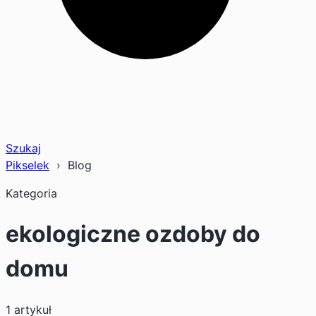
Szukaj
Pikselek
› Blog
Kategoria
ekologiczne ozdoby do
domu
1 artykuł