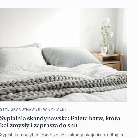
STYL SKANDYNAWSKI W SYPIALNI
Sypialnia skandynawska: Paleta barw, która
koi zmysły i zaprasza do snu
Sypialnia to azyl, miejsce, gdzie szukamy ukojenia po długim