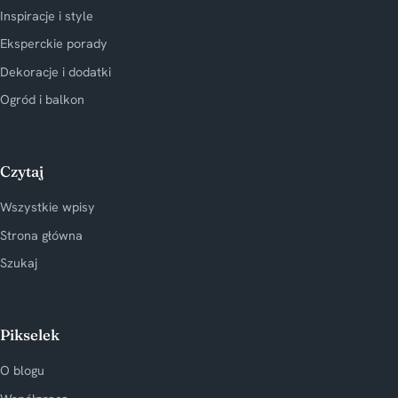
Inspiracje i style
Eksperckie porady
Dekoracje i dodatki
Ogród i balkon
Czytaj
Wszystkie wpisy
Strona główna
Szukaj
Pikselek
O blogu