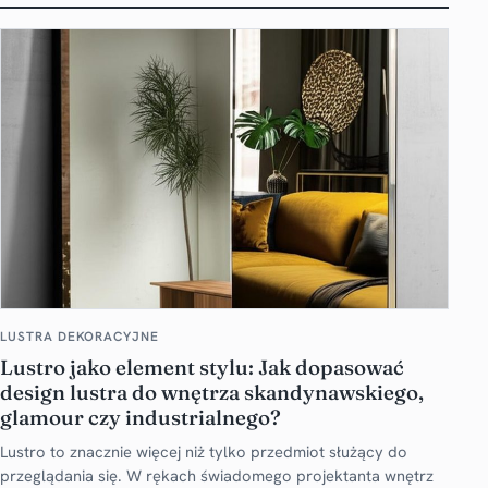
LUSTRA DEKORACYJNE
Lustro jako element stylu: Jak dopasować
design lustra do wnętrza skandynawskiego,
glamour czy industrialnego?
Lustro to znacznie więcej niż tylko przedmiot służący do
przeglądania się. W rękach świadomego projektanta wnętrz