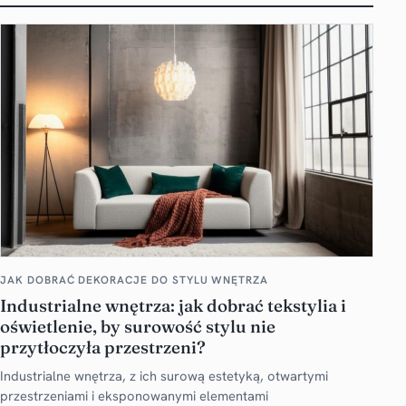
JAK DOBRAĆ DEKORACJE DO STYLU WNĘTRZA
Industrialne wnętrza: jak dobrać tekstylia i
oświetlenie, by surowość stylu nie
przytłoczyła przestrzeni?
Industrialne wnętrza, z ich surową estetyką, otwartymi
przestrzeniami i eksponowanymi elementami