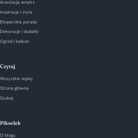
Aranżacja wnętrz
Inspiracje i style
Eksperckie porady
Dekoracje i dodatki
Ogród i balkon
Czytaj
Wszystkie wpisy
Strona główna
Szukaj
Pikselek
O blogu