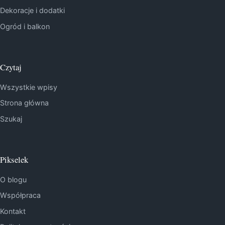
Dekoracje i dodatki
Ogród i balkon
Czytaj
Wszystkie wpisy
Strona główna
Szukaj
Pikselek
O blogu
Współpraca
Kontakt