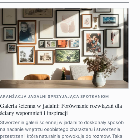
ARANŻACJA JADALNI SPRZYJAJĄCA SPOTKANIOM
Galeria ścienna w jadalni: Porównanie rozwiązań dla
ściany wspomnień i inspiracji
Stworzenie galerii ściennej w jadalni to doskonały sposób
na nadanie wnętrzu osobistego charakteru i stworzenie
przestrzeni, która naturalnie prowokuje do rozmów. Taka