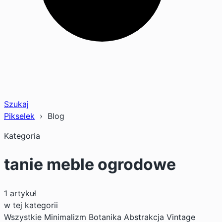
Szukaj
Pikselek
› Blog
Kategoria
tanie meble ogrodowe
1 artykuł
w tej kategorii
Wszystkie
Minimalizm
Botanika
Abstrakcja
Vintage