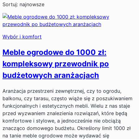
Sortuj: najnowsze
Wybór i komfort
Meble ogrodowe do 1000 zł:
kompleksowy przewodnik po
budżetowych aranżacjach
Aranżacja przestrzeni zewnętrznej, czy to ogrodu,
balkonu, czy tarasu, często wiąże się z poszukiwaniem
funkcjonalnych i estetycznych mebli. Wielu z nas staje
przed wyzwaniem znalezienia rozwiązań, które będą
komfortowe i stylowe, a jednocześnie nie obciążą
znacząco domowego budżetu. Określony limit 1000 zł
na tanie meble ogrodowe może wydawać się