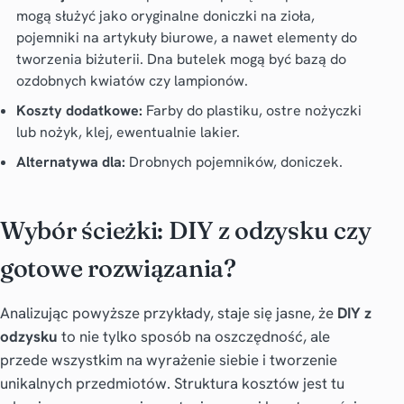
mogą służyć jako oryginalne doniczki na zioła,
pojemniki na artykuły biurowe, a nawet elementy do
tworzenia biżuterii. Dna butelek mogą być bazą do
ozdobnych kwiatów czy lampionów.
Koszty dodatkowe:
Farby do plastiku, ostre nożyczki
lub nożyk, klej, ewentualnie lakier.
Alternatywa dla:
Drobnych pojemników, doniczek.
Wybór ścieżki: DIY z odzysku czy
gotowe rozwiązania?
Analizując powyższe przykłady, staje się jasne, że
DIY z
odzysku
to nie tylko sposób na oszczędność, ale
przede wszystkim na wyrażenie siebie i tworzenie
unikalnych przedmiotów. Struktura kosztów jest tu