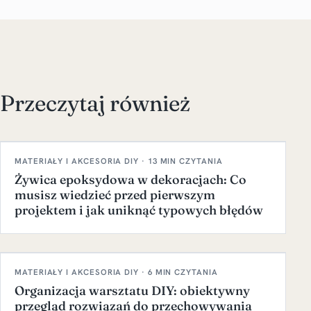
Przeczytaj również
MATERIAŁY I AKCESORIA DIY · 13 MIN CZYTANIA
Żywica epoksydowa w dekoracjach: Co
musisz wiedzieć przed pierwszym
projektem i jak uniknąć typowych błędów
MATERIAŁY I AKCESORIA DIY · 6 MIN CZYTANIA
Organizacja warsztatu DIY: obiektywny
przegląd rozwiązań do przechowywania