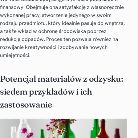
finansowy. Obejmuje ona satysfakcję z własnoręcznie
wykonanej pracy, stworzenie jedynego w swoim
rodzaju przedmiotu, który idealnie pasuje do wnętrza,
a także wkład w ochronę środowiska poprzez
redukcję odpadów. Proces ten pozwala również na
rozwijanie kreatywności i zdobywanie nowych
umiejętności.
Potencjał materiałów z odzysku:
siedem przykładów i ich
zastosowanie