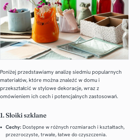
Poniżej przedstawiamy analizę siedmiu popularnych
materiałów, które można znaleźć w domu i
przekształcić w stylowe dekoracje, wraz z
omówieniem ich cech i potencjalnych zastosowań.
1. Słoiki szklane
Cechy:
Dostępne w różnych rozmiarach i kształtach,
przezroczyste, trwałe, łatwe do czyszczenia.