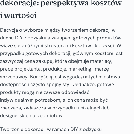
dekoracje: perspektywa kosztów
i wartości
Decyzja o wyborze między tworzeniem dekoracji w
duchu DIY z odzysku a zakupem gotowych produktów
wiąże się z różnymi strukturami kosztów i korzyści. W
przypadku gotowych dekoracji, głównym kosztem jest
zazwyczaj cena zakupu, która obejmuje materiały,
pracę projektanta, produkcję, marketing i marżę
sprzedawcy. Korzyścią jest wygoda, natychmiastowa
dostępność i często spójny styl. Jednakże, gotowe
produkty mogą nie zawsze odpowiadać
indywidualnym potrzebom, a ich cena może być
znacząca, zwłaszcza w przypadku unikalnych lub
designerskich przedmiotów.
Tworzenie dekoracji w ramach DIY z odzysku