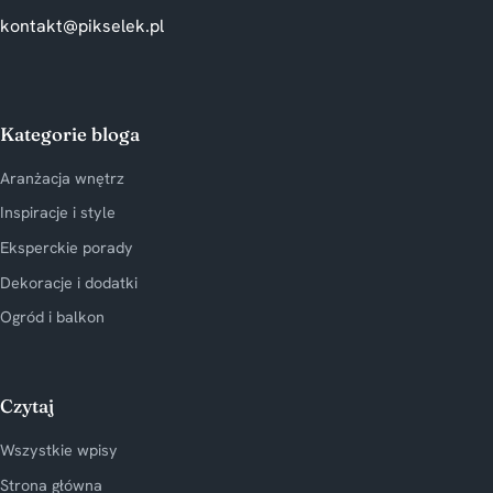
kontakt@pikselek.pl
Kategorie bloga
Aranżacja wnętrz
Inspiracje i style
Eksperckie porady
Dekoracje i dodatki
Ogród i balkon
Czytaj
Wszystkie wpisy
Strona główna