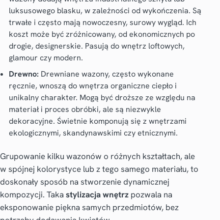
luksusowego blasku, w zależności od wykończenia. Są
trwałe i często mają nowoczesny, surowy wygląd. Ich
koszt może być zróżnicowany, od ekonomicznych po
drogie, designerskie. Pasują do wnętrz loftowych,
glamour czy modern.
Drewno:
Drewniane wazony, często wykonane
ręcznie, wnoszą do wnętrza organiczne ciepło i
unikalny charakter. Mogą być droższe ze względu na
materiał i proces obróbki, ale są niezwykle
dekoracyjne. Świetnie komponują się z wnętrzami
ekologicznymi, skandynawskimi czy etnicznymi.
Grupowanie kilku wazonów o różnych kształtach, ale
w spójnej kolorystyce lub z tego samego materiału, to
doskonały sposób na stworzenie dynamicznej
kompozycji. Taka
stylizacja wnętrz
pozwala na
eksponowanie piękna samych przedmiotów, bez