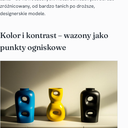
zróżnicowany, od bardzo tanich po droższe,
designerskie modele.
Kolor i kontrast – wazony jako
punkty ogniskowe