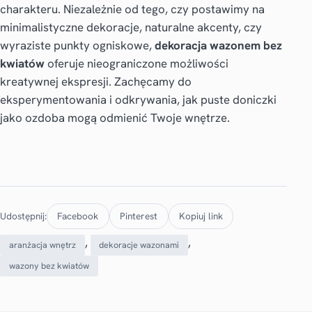
charakteru. Niezależnie od tego, czy postawimy na
minimalistyczne dekoracje, naturalne akcenty, czy
wyraziste punkty ogniskowe,
dekoracja wazonem bez
kwiatów
oferuje nieograniczone możliwości
kreatywnej ekspresji. Zachęcamy do
eksperymentowania i odkrywania, jak puste doniczki
jako ozdoba mogą odmienić Twoje wnętrze.
Udostępnij:
Facebook
Pinterest
Kopiuj link
, 
, 
aranżacja wnętrz
dekoracje wazonami
wazony bez kwiatów