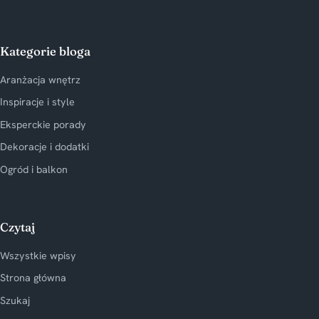
Kategorie bloga
Aranżacja wnętrz
Inspiracje i style
Eksperckie porady
Dekoracje i dodatki
Ogród i balkon
Czytaj
Wszystkie wpisy
Strona główna
Szukaj