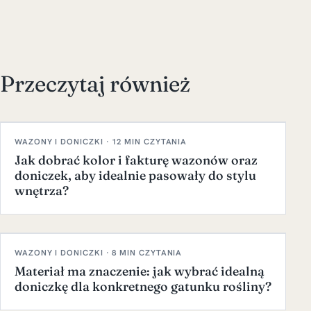
Przeczytaj również
WAZONY I DONICZKI · 12 MIN CZYTANIA
Jak dobrać kolor i fakturę wazonów oraz
doniczek, aby idealnie pasowały do stylu
wnętrza?
WAZONY I DONICZKI · 8 MIN CZYTANIA
Materiał ma znaczenie: jak wybrać idealną
doniczkę dla konkretnego gatunku rośliny?