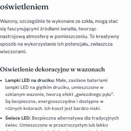
oświetleniem
Wazony, szczególnie te wykonane ze szkła, mogą stać
się fascynującymi źródłami światła, tworząc
nastrojową atmosferę w pomieszczeniu. To kreatywny
sposób na wykorzystanie ich potencjału, zwłaszcza
wieczorami.
Oświetlenie dekoracyjne w wazonach
Lampki LED na druciku:
Małe, zasilane bateriami
lampki LED na giętkim druciku, umieszczone w
szklanym wazonie, tworzą efekt „gwiezdnego pyłu”.
Są bezpieczne, energooszczędne i dostępne w
różnych kolorach. Ich koszt jest bardzo niski.
Świece LED:
Bezpieczna alternatywa dla tradycyjnych
świec. Umieszczone w przezroczystym lub lekko