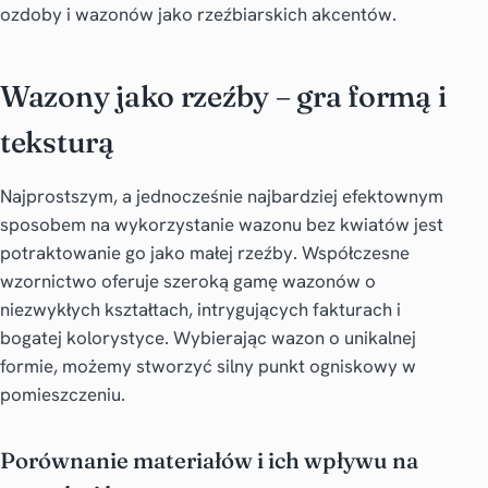
ozdoby i wazonów jako rzeźbiarskich akcentów.
Wazony jako rzeźby – gra formą i
teksturą
Najprostszym, a jednocześnie najbardziej efektownym
sposobem na wykorzystanie wazonu bez kwiatów jest
potraktowanie go jako małej rzeźby. Współczesne
wzornictwo oferuje szeroką gamę wazonów o
niezwykłych kształtach, intrygujących fakturach i
bogatej kolorystyce. Wybierając wazon o unikalnej
formie, możemy stworzyć silny punkt ogniskowy w
pomieszczeniu.
Porównanie materiałów i ich wpływu na