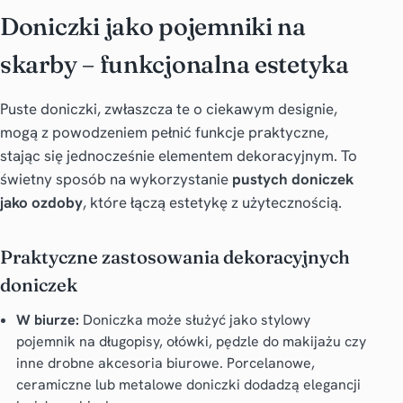
Doniczki jako pojemniki na
skarby – funkcjonalna estetyka
Puste doniczki, zwłaszcza te o ciekawym designie,
mogą z powodzeniem pełnić funkcje praktyczne,
stając się jednocześnie elementem dekoracyjnym. To
świetny sposób na wykorzystanie
pustych doniczek
jako ozdoby
, które łączą estetykę z użytecznością.
Praktyczne zastosowania dekoracyjnych
doniczek
W biurze:
Doniczka może służyć jako stylowy
pojemnik na długopisy, ołówki, pędzle do makijażu czy
inne drobne akcesoria biurowe. Porcelanowe,
ceramiczne lub metalowe doniczki dodadzą elegancji