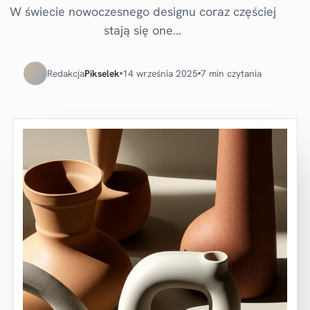
W świecie nowoczesnego designu coraz częściej
stają się one…
Redakcja
Pikselek
14 września 2025
7 min czytania