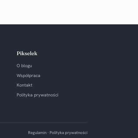
Pikselek
O blogu
Współpraca
Kontakt
Polityka prywatności
Regulamin · Polityka prywatności