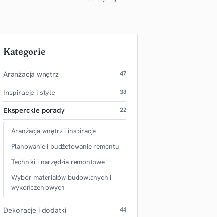
Kategorie
Aranżacja wnętrz
47
Inspiracje i style
38
Eksperckie porady
22
Aranżacja wnętrz i inspiracje
Planowanie i budżetowanie remontu
Techniki i narzędzia remontowe
Wybór materiałów budowlanych i
wykończeniowych
Dekoracje i dodatki
44