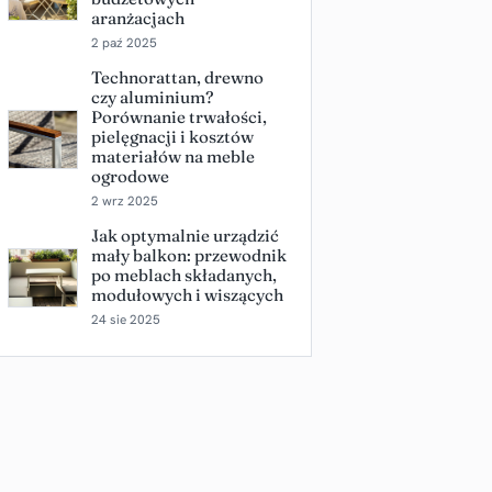
aranżacjach
2 paź 2025
Technorattan, drewno
czy aluminium?
Porównanie trwałości,
pielęgnacji i kosztów
materiałów na meble
ogrodowe
2 wrz 2025
Jak optymalnie urządzić
mały balkon: przewodnik
po meblach składanych,
modułowych i wiszących
24 sie 2025