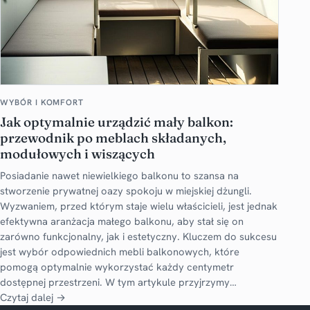
WYBÓR I KOMFORT
Jak optymalnie urządzić mały balkon:
przewodnik po meblach składanych,
modułowych i wiszących
Posiadanie nawet niewielkiego balkonu to szansa na
stworzenie prywatnej oazy spokoju w miejskiej dżungli.
Wyzwaniem, przed którym staje wielu właścicieli, jest jednak
efektywna aranżacja małego balkonu, aby stał się on
zarówno funkcjonalny, jak i estetyczny. Kluczem do sukcesu
jest wybór odpowiednich mebli balkonowych, które
pomogą optymalnie wykorzystać każdy centymetr
dostępnej przestrzeni. W tym artykule przyjrzymy…
Czytaj dalej →