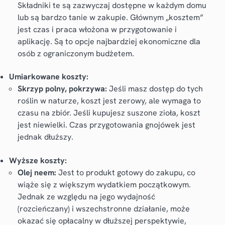
Składniki te są zazwyczaj dostępne w każdym domu
lub są bardzo tanie w zakupie. Głównym „kosztem”
jest czas i praca włożona w przygotowanie i
aplikację. Są to opcje najbardziej ekonomiczne dla
osób z ograniczonym budżetem.
Umiarkowane koszty:
Skrzyp polny, pokrzywa:
Jeśli masz dostęp do tych
roślin w naturze, koszt jest zerowy, ale wymaga to
czasu na zbiór. Jeśli kupujesz suszone zioła, koszt
jest niewielki. Czas przygotowania gnojówek jest
jednak dłuższy.
Wyższe koszty:
Olej neem:
Jest to produkt gotowy do zakupu, co
wiąże się z większym wydatkiem początkowym.
Jednak ze względu na jego wydajność
(rozcieńczany) i wszechstronne działanie, może
okazać się opłacalny w dłuższej perspektywie,