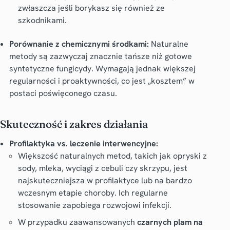
zwłaszcza jeśli borykasz się również ze
szkodnikami.
Porównanie z chemicznymi środkami:
Naturalne
metody są zazwyczaj znacznie tańsze niż gotowe
syntetyczne fungicydy. Wymagają jednak większej
regularności i proaktywności, co jest „kosztem” w
postaci poświęconego czasu.
Skuteczność i zakres działania
Profilaktyka vs. leczenie interwencyjne:
Większość naturalnych metod, takich jak opryski z
sody, mleka, wyciągi z cebuli czy skrzypu, jest
najskuteczniejsza w profilaktyce lub na bardzo
wczesnym etapie choroby. Ich regularne
stosowanie zapobiega rozwojowi infekcji.
W przypadku zaawansowanych
czarnych plam na