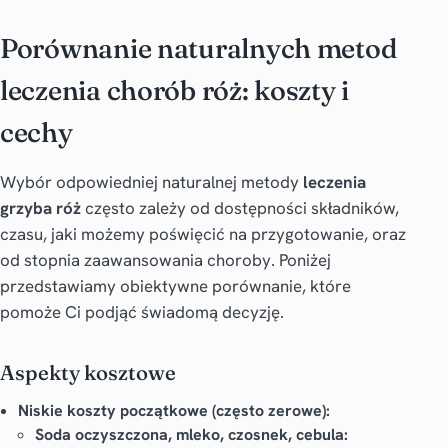
Porównanie naturalnych metod
leczenia chorób róż: koszty i
cechy
Wybór odpowiedniej naturalnej metody
leczenia
grzyba róż
często zależy od dostępności składników,
czasu, jaki możemy poświęcić na przygotowanie, oraz
od stopnia zaawansowania choroby. Poniżej
przedstawiamy obiektywne porównanie, które
pomoże Ci podjąć świadomą decyzję.
Aspekty kosztowe
Niskie koszty początkowe (często zerowe):
Soda oczyszczona, mleko, czosnek, cebula: