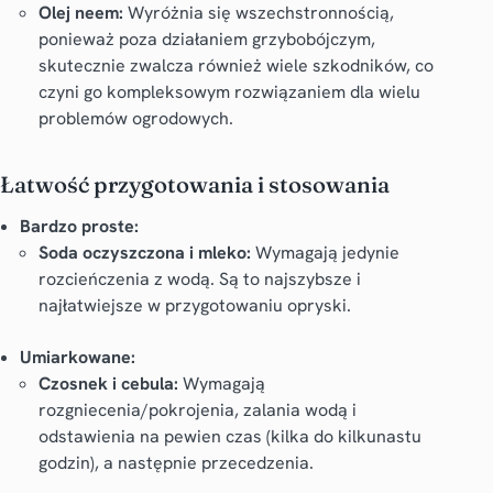
Olej neem:
Wyróżnia się wszechstronnością,
ponieważ poza działaniem grzybobójczym,
skutecznie zwalcza również wiele szkodników, co
czyni go kompleksowym rozwiązaniem dla wielu
problemów ogrodowych.
Łatwość przygotowania i stosowania
Bardzo proste:
Soda oczyszczona i mleko:
Wymagają jedynie
rozcieńczenia z wodą. Są to najszybsze i
najłatwiejsze w przygotowaniu opryski.
Umiarkowane:
Czosnek i cebula:
Wymagają
rozgniecenia/pokrojenia, zalania wodą i
odstawienia na pewien czas (kilka do kilkunastu
godzin), a następnie przecedzenia.