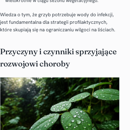
wielokrotnie w ciągu sezonu wegetacyjnego.
Wiedza o tym, że grzyb potrzebuje wody do infekcji,
jest fundamentalna dla strategii profilaktycznych,
które skupiają się na ograniczaniu wilgoci na liściach.
Przyczyny i czynniki sprzyjające
rozwojowi choroby