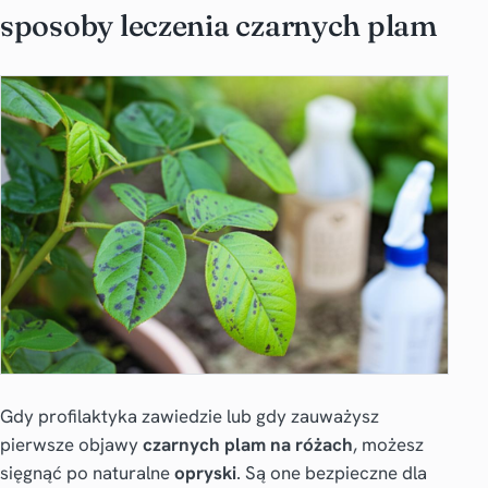
sposoby leczenia czarnych plam
Gdy profilaktyka zawiedzie lub gdy zauważysz
pierwsze objawy
czarnych plam na różach
, możesz
sięgnąć po naturalne
opryski
. Są one bezpieczne dla