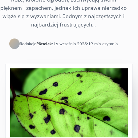
pięknem i zapachem, jednak ich uprawa nierzadko
wiąże się z wyzwaniami. Jednym z najczęstszych i
najbardziej frustrujących…
Redakcja
Pikselek
16 września 2025
19 min czytania