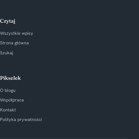
Czytaj
Wszystkie wpisy
Strona główna
Szukaj
Pikselek
O blogu
Współpraca
Kontakt
Polityka prywatności