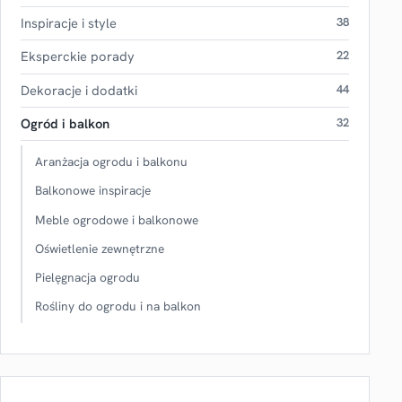
Inspiracje i style
38
Eksperckie porady
22
Dekoracje i dodatki
44
Ogród i balkon
32
Aranżacja ogrodu i balkonu
Balkonowe inspiracje
Meble ogrodowe i balkonowe
Oświetlenie zewnętrzne
Pielęgnacja ogrodu
Rośliny do ogrodu i na balkon