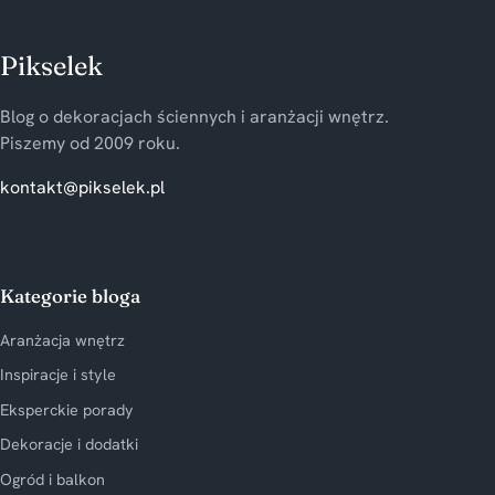
Pikselek
Blog o dekoracjach ściennych i aranżacji wnętrz.
Piszemy od 2009 roku.
kontakt@pikselek.pl
Kategorie bloga
Aranżacja wnętrz
Inspiracje i style
Eksperckie porady
Dekoracje i dodatki
Ogród i balkon