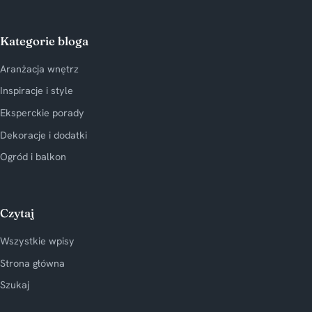
Kategorie bloga
Aranżacja wnętrz
Inspiracje i style
Eksperckie porady
Dekoracje i dodatki
Ogród i balkon
Czytaj
Wszystkie wpisy
Strona główna
Szukaj