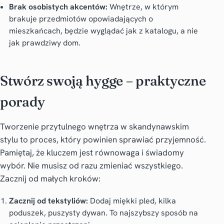
Brak osobistych akcentów:
Wnętrze, w którym
brakuje przedmiotów opowiadających o
mieszkańcach, będzie wyglądać jak z katalogu, a nie
jak prawdziwy dom.
Stwórz swoją hygge – praktyczne
porady
Tworzenie przytulnego wnętrza w
skandynawskim
stylu
to proces, który powinien sprawiać przyjemność.
Pamiętaj, że kluczem jest równowaga i świadomy
wybór. Nie musisz od razu zmieniać wszystkiego.
Zacznij od małych kroków:
Zacznij od tekstyliów:
Dodaj miękki pled, kilka
poduszek, puszysty dywan. To najszybszy sposób na