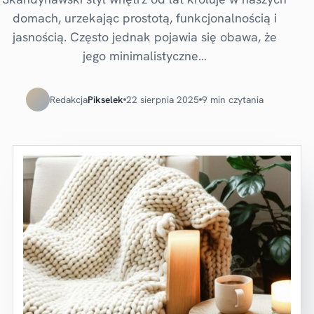
domach, urzekając prostotą, funkcjonalnością i
jasnością. Często jednak pojawia się obawa, że
jego minimalistyczne…
Redakcja
Pikselek
22 sierpnia 2025
9 min czytania