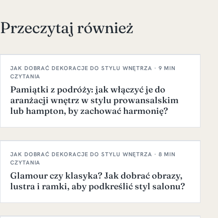
Przeczytaj również
JAK DOBRAĆ DEKORACJE DO STYLU WNĘTRZA · 9 MIN
CZYTANIA
Pamiątki z podróży: jak włączyć je do
aranżacji wnętrz w stylu prowansalskim
lub hampton, by zachować harmonię?
JAK DOBRAĆ DEKORACJE DO STYLU WNĘTRZA · 8 MIN
CZYTANIA
Glamour czy klasyka? Jak dobrać obrazy,
lustra i ramki, aby podkreślić styl salonu?