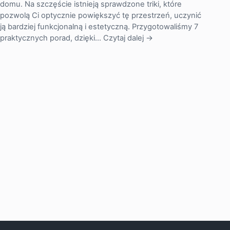
domu. Na szczęście istnieją sprawdzone triki, które
pozwolą Ci optycznie powiększyć tę przestrzeń, uczynić
ją bardziej funkcjonalną i estetyczną. Przygotowaliśmy 7
praktycznych porad, dzięki…
Czytaj dalej →