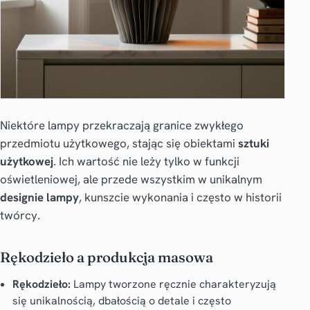
Niektóre lampy przekraczają granice zwykłego
przedmiotu użytkowego, stając się obiektami
sztuki
użytkowej
. Ich wartość nie leży tylko w funkcji
oświetleniowej, ale przede wszystkim w unikalnym
designie lampy
, kunszcie wykonania i często w historii
twórcy.
Rękodzieło a produkcja masowa
Rękodzieło:
Lampy tworzone ręcznie charakteryzują
się unikalnością, dbałością o detale i często