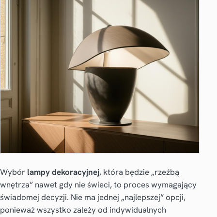
Wybór
lampy dekoracyjnej
, która będzie „rzeźbą
wnętrza” nawet gdy nie świeci, to proces wymagający
świadomej decyzji. Nie ma jednej „najlepszej” opcji,
ponieważ wszystko zależy od indywidualnych