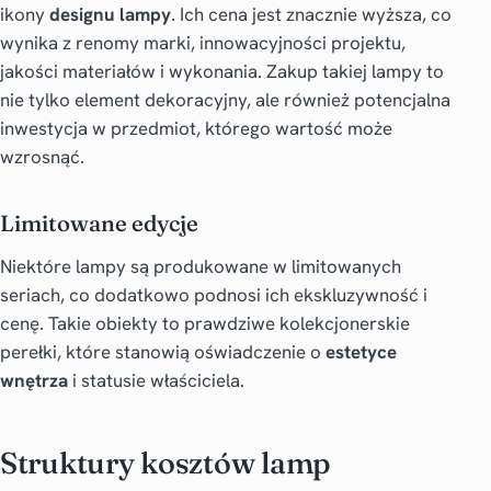
ikony
designu lampy
. Ich cena jest znacznie wyższa, co
wynika z renomy marki, innowacyjności projektu,
jakości materiałów i wykonania. Zakup takiej lampy to
nie tylko element dekoracyjny, ale również potencjalna
inwestycja w przedmiot, którego wartość może
wzrosnąć.
Limitowane edycje
Niektóre lampy są produkowane w limitowanych
seriach, co dodatkowo podnosi ich ekskluzywność i
cenę. Takie obiekty to prawdziwe kolekcjonerskie
perełki, które stanowią oświadczenie o
estetyce
wnętrza
i statusie właściciela.
Struktury kosztów lamp