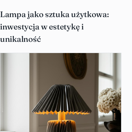
Lampa jako sztuka użytkowa:
inwestycja w estetykę i
unikalność