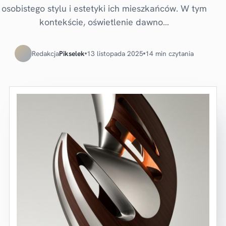
osobistego stylu i estetyki ich mieszkańców. W tym
kontekście, oświetlenie dawno…
Redakcja
Pikselek
13 listopada 2025
14 min czytania