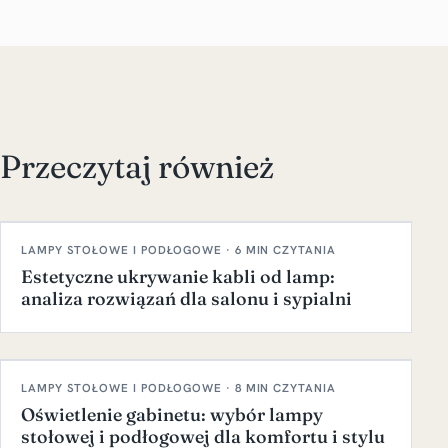
Przeczytaj również
LAMPY STOŁOWE I PODŁOGOWE · 6 MIN CZYTANIA
Estetyczne ukrywanie kabli od lamp:
analiza rozwiązań dla salonu i sypialni
LAMPY STOŁOWE I PODŁOGOWE · 8 MIN CZYTANIA
Oświetlenie gabinetu: wybór lampy
stołowej i podłogowej dla komfortu i stylu