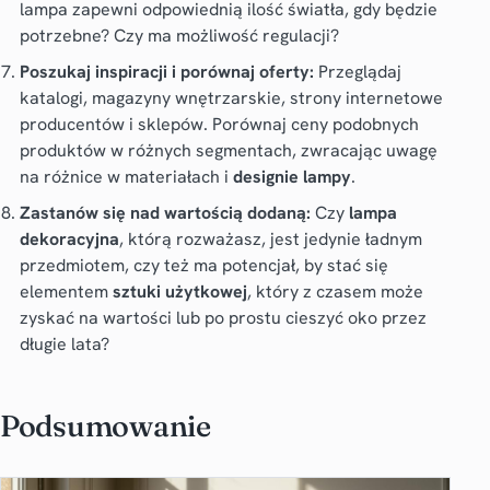
lampa zapewni odpowiednią ilość światła, gdy będzie
potrzebne? Czy ma możliwość regulacji?
Poszukaj inspiracji i porównaj oferty:
Przeglądaj
katalogi, magazyny wnętrzarskie, strony internetowe
producentów i sklepów. Porównaj ceny podobnych
produktów w różnych segmentach, zwracając uwagę
na różnice w materiałach i
designie lampy
.
Zastanów się nad wartością dodaną:
Czy
lampa
dekoracyjna
, którą rozważasz, jest jedynie ładnym
przedmiotem, czy też ma potencjał, by stać się
elementem
sztuki użytkowej
, który z czasem może
zyskać na wartości lub po prostu cieszyć oko przez
długie lata?
Podsumowanie