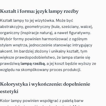
Kształt i forma: język lampy rzeźby
Kształt lampy to jej wizytówka. Może być
abstrakcyjny, geometryczny (kule, sześciany, walce),
organiczny (inspiracje naturą), a nawet figuratywny.
Wybór formy powinien harmonizować z ogólnym
stylem wnętrza, jednocześnie stanowiąc intrygujący
akcent. Im bardziej złożony i unikalny kształt, tym
większe prawdopodobieństwo, że lampa stanie się
prawdziwą
lampą rzeźbą
, a jej koszt będzie wyższy ze
względu na skomplikowany proces produkcji.
Kolorystyka i wykończenie: dopełnienie
estetyki
Kolor lampy powinien współgrać z paletą barw