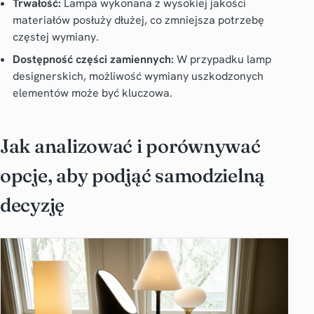
Trwałość:
Lampa wykonana z wysokiej jakości
materiałów posłuży dłużej, co zmniejsza potrzebę
częstej wymiany.
Dostępność części zamiennych:
W przypadku lamp
designerskich, możliwość wymiany uszkodzonych
elementów może być kluczowa.
Jak analizować i porównywać
opcje, aby podjąć samodzielną
decyzję