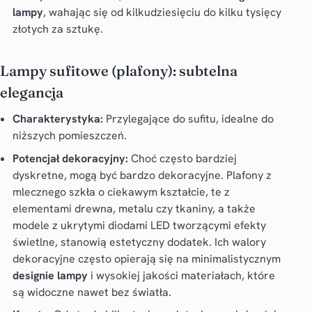
lampy
, wahając się od kilkudziesięciu do kilku tysięcy
złotych za sztukę.
Lampy sufitowe (plafony): subtelna
elegancja
Charakterystyka:
Przylegające do sufitu, idealne do
niższych pomieszczeń.
Potencjał dekoracyjny:
Choć często bardziej
dyskretne, mogą być bardzo dekoracyjne. Plafony z
mlecznego szkła o ciekawym kształcie, te z
elementami drewna, metalu czy tkaniny, a także
modele z ukrytymi diodami LED tworzącymi efekty
świetlne, stanowią estetyczny dodatek. Ich walory
dekoracyjne często opierają się na minimalistycznym
designie lampy
i wysokiej jakości materiałach, które
są widoczne nawet bez światła.