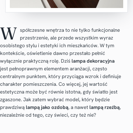
W
spółczesne wnętrza to nie tylko funkcjonalne
przestrzenie, ale przede wszystkim wyraz
osobistego stylu i estetyki ich mieszkańców. W tym
kontekście, oświetlenie dawno przestało pełnić
wyłącznie praktyczną rolę. Dziś
lampa dekoracyjna
jest pełnoprawnym elementem aranżacji, często
centralnym punktem, który przyciąga wzrok i definiuje
charakter pomieszczenia. Co więcej, jej wartość
estetyczna może być równie istotna, gdy światło jest
zgaszone. Jak zatem wybrać model, który będzie
prawdziwą
lampą jako ozdobą
, a nawet
lampą rzeźbą
,
niezależnie od tego, czy świeci, czy też nie?