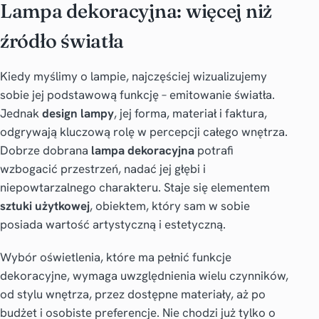
Lampa dekoracyjna: więcej niż
źródło światła
Kiedy myślimy o lampie, najczęściej wizualizujemy
sobie jej podstawową funkcję – emitowanie światła.
Jednak
design lampy
, jej forma, materiał i faktura,
odgrywają kluczową rolę w percepcji całego wnętrza.
Dobrze dobrana
lampa dekoracyjna
potrafi
wzbogacić przestrzeń, nadać jej głębi i
niepowtarzalnego charakteru. Staje się elementem
sztuki użytkowej
, obiektem, który sam w sobie
posiada wartość artystyczną i estetyczną.
Wybór oświetlenia, które ma pełnić funkcje
dekoracyjne, wymaga uwzględnienia wielu czynników,
od stylu wnętrza, przez dostępne materiały, aż po
budżet i osobiste preferencje. Nie chodzi już tylko o