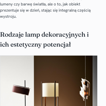
lumeny czy barwę światła, ale o to, jak obiekt
prezentuje się w dzień, stając się integralną częścią
wystroju.
Rodzaje lamp dekoracyjnych i
ich estetyczny potencjał