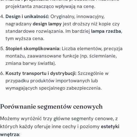
projektanta znacząco wpływają na cenę.
Design i unikalność:
Oryginalny, innowacyjny,
nagradzany
design lampy
jest droższy niż kopie czy
standardowe rozwiązania. Im bardziej
lampa rzeźba
,
tym wyższa cena.
Stopień skomplikowania:
Liczba elementów, precyzja
montażu, zaawansowane funkcje (np. ściemnianie,
zmiana barwy światła).
Koszty transportu i dystrybucji:
Szczególnie w
przypadku produktów importowanych lub
wymagających specjalnego zabezpieczenia.
Porównanie segmentów cenowych
Możemy wyróżnić trzy główne segmenty cenowe, z
których każdy oferuje inne cechy i poziomy
estetyki
wnętrza
: