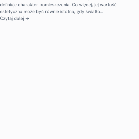
definiuje charakter pomieszczenia. Co więcej, jej wartość
estetyczna może być równie istotna, gdy światło…
Czytaj dalej →