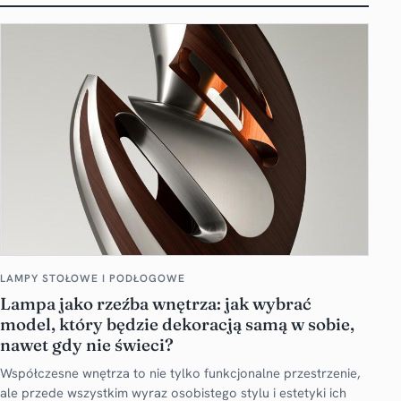
LAMPY STOŁOWE I PODŁOGOWE
Lampa jako rzeźba wnętrza: jak wybrać
model, który będzie dekoracją samą w sobie,
nawet gdy nie świeci?
Współczesne wnętrza to nie tylko funkcjonalne przestrzenie,
ale przede wszystkim wyraz osobistego stylu i estetyki ich