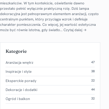
mieszkańców. W tym kontekście, oświetlenie dawno
przestało pełnić wyłącznie praktyczną rolę. Dziś lampa
dekoracyjna jest pełnoprawnym elementem aranżacji, często
centralnym punktem, który przyciąga wzrok i definiuje
charakter pomieszczenia. Co więcej, jej wartość estetyczna
może być równie istotna, gdy światło…
Czytaj dalej →
Kategorie
Aranżacja wnętrz
47
Inspiracje i style
38
Eksperckie porady
22
Dekoracje i dodatki
44
Ogród i balkon
32