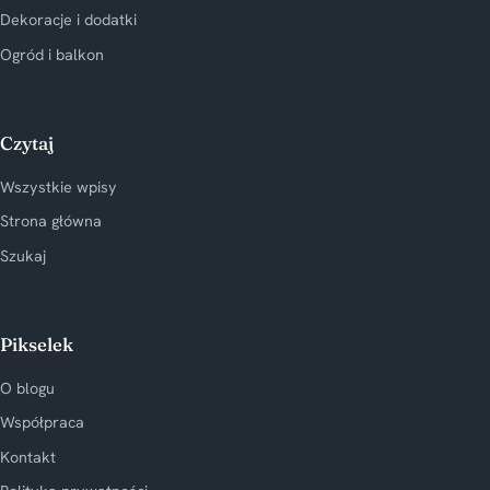
Dekoracje i dodatki
Ogród i balkon
Czytaj
Wszystkie wpisy
Strona główna
Szukaj
Pikselek
O blogu
Współpraca
Kontakt