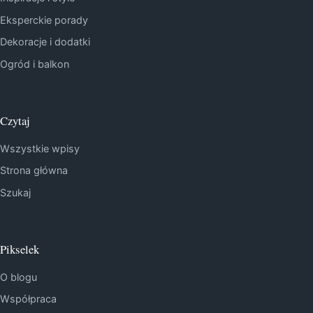
Eksperckie porady
Dekoracje i dodatki
Ogród i balkon
Czytaj
Wszystkie wpisy
Strona główna
Szukaj
Pikselek
O blogu
Współpraca