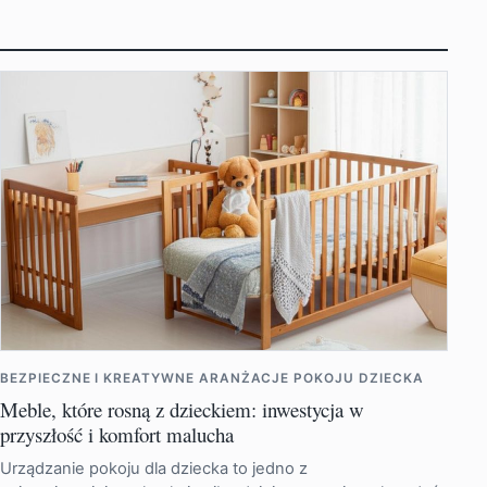
BEZPIECZNE I KREATYWNE ARANŻACJE POKOJU DZIECKA
Meble, które rosną z dzieckiem: inwestycja w
przyszłość i komfort malucha
Urządzanie pokoju dla dziecka to jedno z