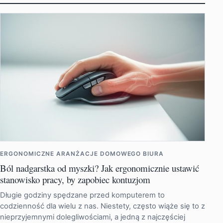
ERGONOMICZNE ARANŻACJE DOMOWEGO BIURA
Ból nadgarstka od myszki? Jak ergonomicznie ustawić
stanowisko pracy, by zapobiec kontuzjom
Długie godziny spędzane przed komputerem to
codzienność dla wielu z nas. Niestety, często wiąże się to z
nieprzyjemnymi dolegliwościami, a jedną z najczęściej