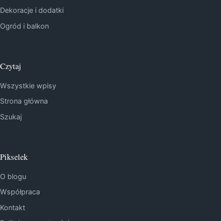
Dekoracje i dodatki
Ogród i balkon
Czytaj
Wszystkie wpisy
Strona główna
Szukaj
Pikselek
O blogu
Współpraca
Kontakt