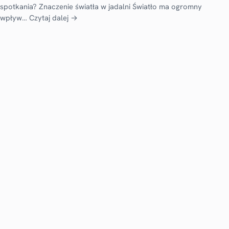
spotkania? Znaczenie światła w jadalni Światło ma ogromny
wpływ…
Czytaj dalej →