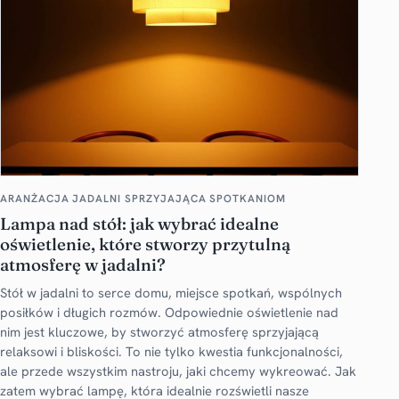
ARANŻACJA JADALNI SPRZYJAJĄCA SPOTKANIOM
Lampa nad stół: jak wybrać idealne
oświetlenie, które stworzy przytulną
atmosferę w jadalni?
Stół w jadalni to serce domu, miejsce spotkań, wspólnych
posiłków i długich rozmów. Odpowiednie oświetlenie nad
nim jest kluczowe, by stworzyć atmosferę sprzyjającą
relaksowi i bliskości. To nie tylko kwestia funkcjonalności,
ale przede wszystkim nastroju, jaki chcemy wykreować. Jak
zatem wybrać lampę, która idealnie rozświetli nasze