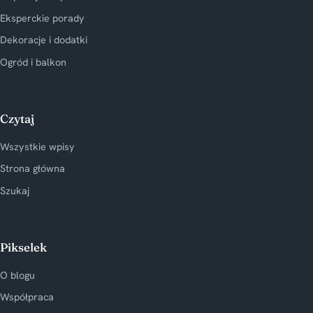
Eksperckie porady
Dekoracje i dodatki
Ogród i balkon
Czytaj
Wszystkie wpisy
Strona główna
Szukaj
Pikselek
O blogu
Współpraca