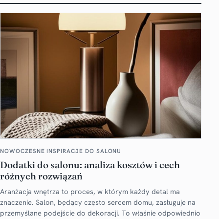
NOWOCZESNE INSPIRACJE DO SALONU
Dodatki do salonu: analiza kosztów i cech
różnych rozwiązań
Aranżacja wnętrza to proces, w którym każdy detal ma
znaczenie. Salon, będący często sercem domu, zasługuje na
przemyślane podejście do dekoracji. To właśnie odpowiednio