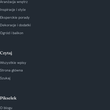
Aranżacja wnętrz
Inspiracje i style
Eksperckie porady
Dekoracje i dodatki
Ogród i balkon
Czytaj
Wszystkie wpisy
Strona główna
Szukaj
Pikselek
O blogu