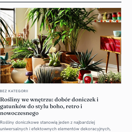
BEZ KATEGORII
Rośliny we wnętrzu: dobór doniczek i
gatunków do stylu boho, retro i
nowoczesnego
Rośliny doniczkowe stanowią jeden z najbardziej
uniwersalnych i efektownych elementów dekoracyjnych,