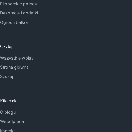
Eksperckie porady
Dekoracje i dodatki
Ogród i balkon
Czytaj
Wszystkie wpisy
Strona główna
Szukaj
Pikselek
O blogu
Współpraca
Kontakt