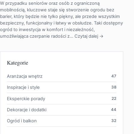
W przypadku seniorów oraz osób z ograniczoną
mobilnością, kluczowe staje się stworzenie ogrodu bez
barier, który będzie nie tylko piękny, ale przede wszystkim
bezpieczny, funkcjonalny i łatwy w obsłudze. Taki dostępny
ogród to inwestycja w komfort i niezależność,
umożliwiająca czerpanie radości z…
Czytaj dalej →
Kategorie
Aranżacja wnętrz
47
Inspiracje i style
38
Eksperckie porady
22
Dekoracje i dodatki
44
Ogród i balkon
32