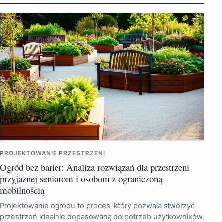
PROJEKTOWANIE PRZESTRZENI
Ogród bez barier: Analiza rozwiązań dla przestrzeni
przyjaznej seniorom i osobom z ograniczoną
mobilnością
Projektowanie ogrodu to proces, który pozwala stworzyć
przestrzeń idealnie dopasowaną do potrzeb użytkowników.