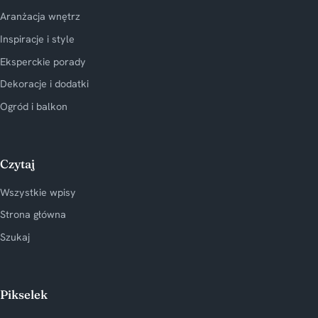
Aranżacja wnętrz
Inspiracje i style
Eksperckie porady
Dekoracje i dodatki
Ogród i balkon
Czytaj
Wszystkie wpisy
Strona główna
Szukaj
Pikselek