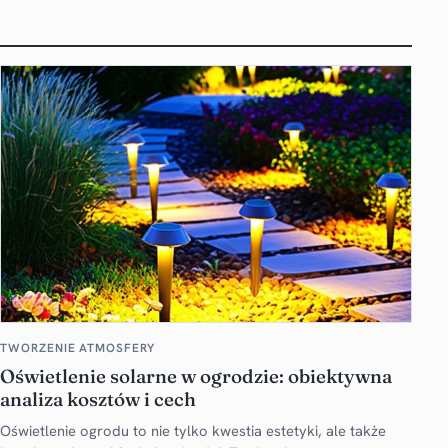
TWORZENIE ATMOSFERY
Oświetlenie solarne w ogrodzie: obiektywna
analiza kosztów i cech
Oświetlenie ogrodu to nie tylko kwestia estetyki, ale także