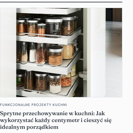
FUNKCJONALNE PROJEKTY KUCHNI
Sprytne przechowywanie w kuchni: Jak
wykorzystać każdy centymetr i cieszyć się
idealnym porządkiem