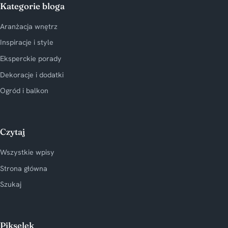
Kategorie bloga
Aranżacja wnętrz
Inspiracje i style
Eksperckie porady
Dekoracje i dodatki
Ogród i balkon
Czytaj
Wszystkie wpisy
Strona główna
Szukaj
Pikselek