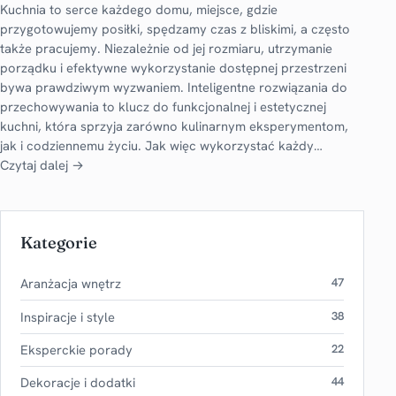
Kuchnia to serce każdego domu, miejsce, gdzie
przygotowujemy posiłki, spędzamy czas z bliskimi, a często
także pracujemy. Niezależnie od jej rozmiaru, utrzymanie
porządku i efektywne wykorzystanie dostępnej przestrzeni
bywa prawdziwym wyzwaniem. Inteligentne rozwiązania do
przechowywania to klucz do funkcjonalnej i estetycznej
kuchni, która sprzyja zarówno kulinarnym eksperymentom,
jak i codziennemu życiu. Jak więc wykorzystać każdy…
Czytaj dalej →
Kategorie
Aranżacja wnętrz
47
Inspiracje i style
38
Eksperckie porady
22
Dekoracje i dodatki
44