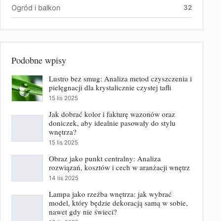
Ogród i balkon
32
Podobne wpisy
Lustro bez smug: Analiza metod czyszczenia i
pielęgnacji dla krystalicznie czystej tafli
15 lis 2025
Jak dobrać kolor i fakturę wazonów oraz
doniczek, aby idealnie pasowały do stylu
wnętrza?
15 lis 2025
Obraz jako punkt centralny: Analiza
rozwiązań, kosztów i cech w aranżacji wnętrz
14 lis 2025
Lampa jako rzeźba wnętrza: jak wybrać
model, który będzie dekoracją samą w sobie,
nawet gdy nie świeci?