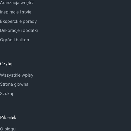
Aranżacja wnętrz
Inspiracje i style
Eksperckie porady
Dekoracje i dodatki
Ogród i balkon
Czytaj
Wszystkie wpisy
Strona główna
Szukaj
Pikselek
O blogu