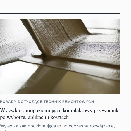
PORADY DOTYCZĄCE TECHNIK REMONTOWYCH
Wylewka samopoziomująca: kompleksowy przewodnik
po wyborze, aplikacji i kosztach
Wylewka samopoziomująca to nowoczesne rozwiązanie,