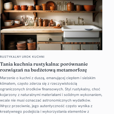
RUSTYKALNY UROK KUCHNI
Tania kuchnia rustykalna: porównanie
rozwiązań na budżetową metamorfozę
Marzenie o kuchni z duszą, emanującej ciepłem i sielskim
klimatem, często zderza się z rzeczywistością
ograniczonych środków finansowych. Styl rustykalny, choć
kojarzony z naturalnymi materiałami i solidnym wykonaniem,
wcale nie musi oznaczać astronomicznych wydatków.
Wręcz przeciwnie, jego autentyczność często wynika z
kreatywnego podejścia i wykorzystania elementów z