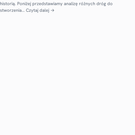
historią. Poniżej przedstawiamy analizę różnych dróg do
stworzenia…
Czytaj dalej →