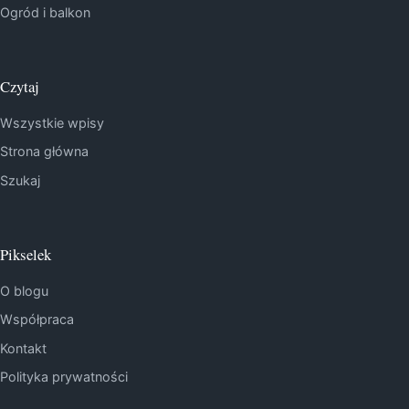
Ogród i balkon
Czytaj
Wszystkie wpisy
Strona główna
Szukaj
Pikselek
O blogu
Współpraca
Kontakt
Polityka prywatności