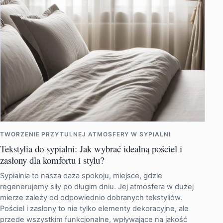
TWORZENIE PRZYTULNEJ ATMOSFERY W SYPIALNI
Tekstylia do sypialni: Jak wybrać idealną pościel i
zasłony dla komfortu i stylu?
Sypialnia to nasza oaza spokoju, miejsce, gdzie
regenerujemy siły po długim dniu. Jej atmosfera w dużej
mierze zależy od odpowiednio dobranych tekstyliów.
Pościel i zasłony to nie tylko elementy dekoracyjne, ale
przede wszystkim funkcjonalne, wpływające na jakość