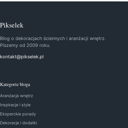
Pikselek
Blog o dekoracjach ściennych i aranżacji wnętrz.
Piszemy od 2009 roku.
kontakt@pikselek.pl
Kategorie bloga
Aranżacja wnętrz
Inspiracje i style
Eksperckie porady
Dekoracje i dodatki