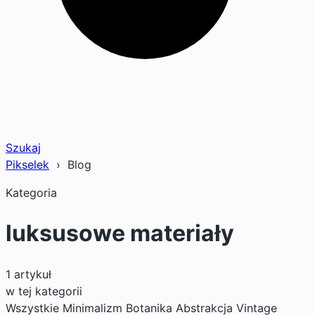
Szukaj
Pikselek
› Blog
Kategoria
luksusowe materiały
1 artykuł
w tej kategorii
Wszystkie
Minimalizm
Botanika
Abstrakcja
Vintage