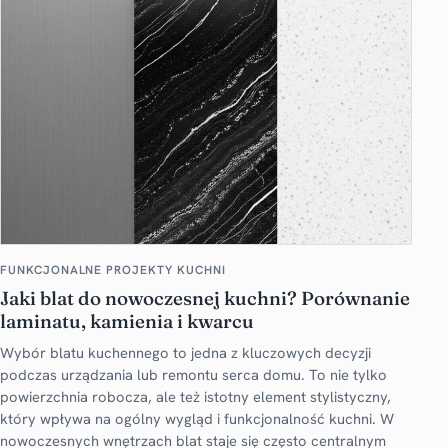
FUNKCJONALNE PROJEKTY KUCHNI
Jaki blat do nowoczesnej kuchni? Porównanie
laminatu, kamienia i kwarcu
Wybór blatu kuchennego to jedna z kluczowych decyzji
podczas urządzania lub remontu serca domu. To nie tylko
powierzchnia robocza, ale też istotny element stylistyczny,
który wpływa na ogólny wygląd i funkcjonalność kuchni. W
nowoczesnych wnętrzach blat staje się często centralnym