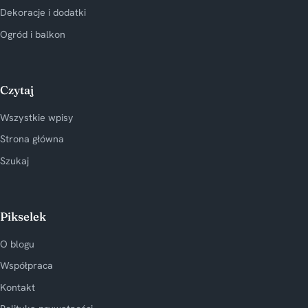
Dekoracje i dodatki
Ogród i balkon
Czytaj
Wszystkie wpisy
Strona główna
Szukaj
Pikselek
O blogu
Współpraca
Kontakt