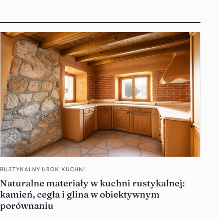
RUSTYKALNY UROK KUCHNI
Naturalne materiały w kuchni rustykalnej:
kamień, cegła i glina w obiektywnym
porównaniu