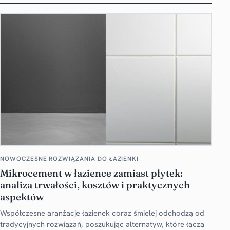
NOWOCZESNE ROZWIĄZANIA DO ŁAZIENKI
Mikrocement w łazience zamiast płytek:
analiza trwałości, kosztów i praktycznych
aspektów
Współczesne aranżacje łazienek coraz śmielej odchodzą od
tradycyjnych rozwiązań, poszukując alternatyw, które łączą