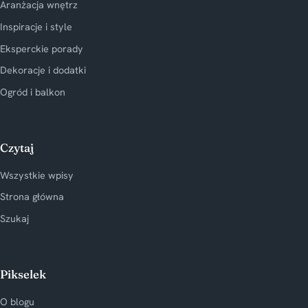
Aranżacja wnętrz
Inspiracje i style
Eksperckie porady
Dekoracje i dodatki
Ogród i balkon
Czytaj
Wszystkie wpisy
Strona główna
Szukaj
Pikselek
O blogu