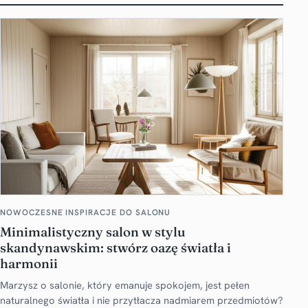
NOWOCZESNE INSPIRACJE DO SALONU
Minimalistyczny salon w stylu
skandynawskim: stwórz oazę światła i
harmonii
Marzysz o salonie, który emanuje spokojem, jest pełen
naturalnego światła i nie przytłacza nadmiarem przedmiotów?