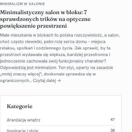
MINIMALIZM W SALONIE
Minimalistyczny salon w bloku: 7
sprawdzonych trików na optyczne
powiększenie przestrzeni
Małe mieszkania w blokach to polska rzeczywistość, a salon,
choć często niewielki, pełni rolę serca domu – miejsca
relaksu, spotkań i codziennego życia. Jak sprawić, by ta
przestrzeń wydawała się większa, bardziej przestronna i
jednocześnie zachowała swój funkcjonalny charakter?
Odpowiedzią jest minimalizm. Ten styl, oparty na zasadzie
„mniej znaczy więcej”, doskonale sprawdza się w
ograniczonych…
Czytaj dalej →
Kategorie
Aranżacja wnętrz
47
Inspiracje i style
38