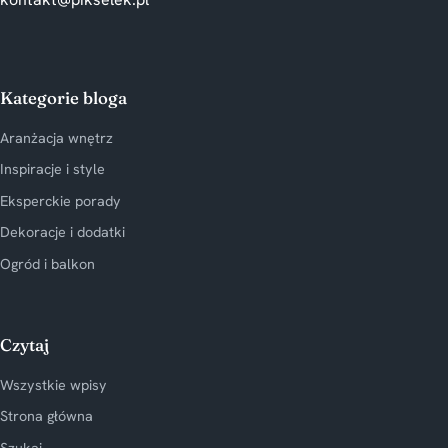
Kategorie bloga
Aranżacja wnętrz
Inspiracje i style
Eksperckie porady
Dekoracje i dodatki
Ogród i balkon
Czytaj
Wszystkie wpisy
Strona główna
Szukaj