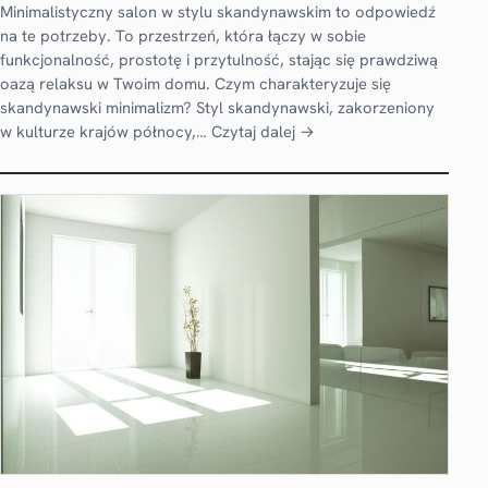
Minimalistyczny salon w stylu skandynawskim to odpowiedź
na te potrzeby. To przestrzeń, która łączy w sobie
funkcjonalność, prostotę i przytulność, stając się prawdziwą
oazą relaksu w Twoim domu. Czym charakteryzuje się
skandynawski minimalizm? Styl skandynawski, zakorzeniony
w kulturze krajów północy,…
Czytaj dalej →