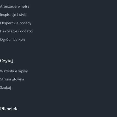
Aranżacja wnętrz
Inspiracje i style
Eksperckie porady
Dekoracje i dodatki
Ogród i balkon
Czytaj
Wszystkie wpisy
Strona główna
Szukaj
Pikselek