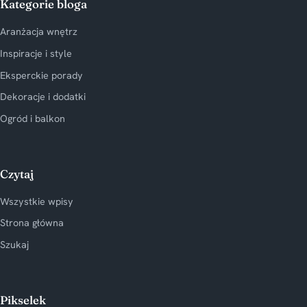
Kategorie bloga
Aranżacja wnętrz
Inspiracje i style
Eksperckie porady
Dekoracje i dodatki
Ogród i balkon
Czytaj
Wszystkie wpisy
Strona główna
Szukaj
Pikselek