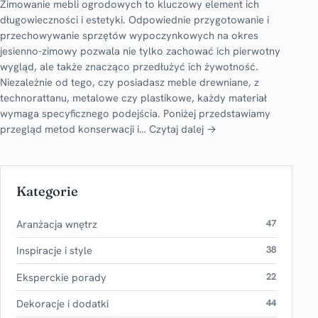
Zimowanie mebli ogrodowych to kluczowy element ich
długowieczności i estetyki. Odpowiednie przygotowanie i
przechowywanie sprzętów wypoczynkowych na okres
jesienno-zimowy pozwala nie tylko zachować ich pierwotny
wygląd, ale także znacząco przedłużyć ich żywotność.
Niezależnie od tego, czy posiadasz meble drewniane, z
technorattanu, metalowe czy plastikowe, każdy materiał
wymaga specyficznego podejścia. Poniżej przedstawiamy
przegląd metod konserwacji i…
Czytaj dalej →
Kategorie
Aranżacja wnętrz
47
Inspiracje i style
38
Eksperckie porady
22
Dekoracje i dodatki
44