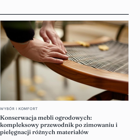
WYBÓR I KOMFORT
Konserwacja mebli ogrodowych:
kompleksowy przewodnik po zimowaniu i
pielęgnacji różnych materiałów