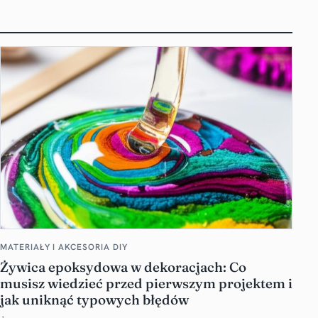
MATERIAŁY I AKCESORIA DIY
Żywica epoksydowa w dekoracjach: Co
musisz wiedzieć przed pierwszym projektem i
jak uniknąć typowych błędów