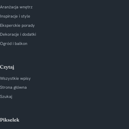
Aranżacja wnętrz
Inspiracje i style
Eksperckie porady
Dekoracje i dodatki
Ogród i balkon
Czytaj
Wszystkie wpisy
Strona główna
Szukaj
Pikselek