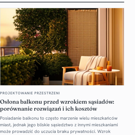
PROJEKTOWANIE PRZESTRZENI
Osłona balkonu przed wzrokiem sąsiadów:
porównanie rozwiązań i ich kosztów
Posiadanie balkonu to często marzenie wielu mieszkańców
miast, jednak jego bliskie sąsiedztwo z innymi mieszkaniami
może prowadzić do uczucia braku prywatności. Wzrok