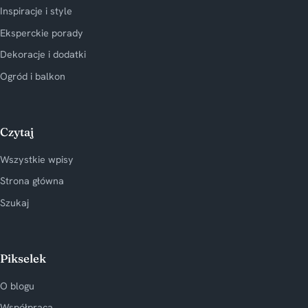
Inspiracje i style
Eksperckie porady
Dekoracje i dodatki
Ogród i balkon
Czytaj
Wszystkie wpisy
Strona główna
Szukaj
Pikselek
O blogu
Współpraca