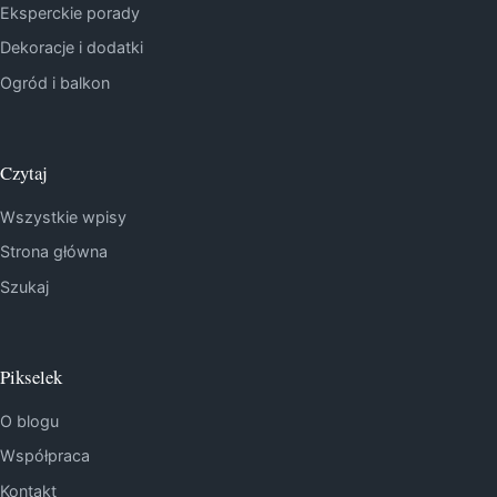
Eksperckie porady
Dekoracje i dodatki
Ogród i balkon
Czytaj
Wszystkie wpisy
Strona główna
Szukaj
Pikselek
O blogu
Współpraca
Kontakt