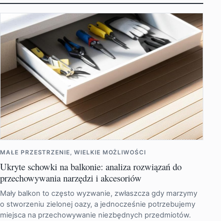
MAŁE PRZESTRZENIE, WIELKIE MOŻLIWOŚCI
Ukryte schowki na balkonie: analiza rozwiązań do
przechowywania narzędzi i akcesoriów
Mały balkon to często wyzwanie, zwłaszcza gdy marzymy
o stworzeniu zielonej oazy, a jednocześnie potrzebujemy
miejsca na przechowywanie niezbędnych przedmiotów.