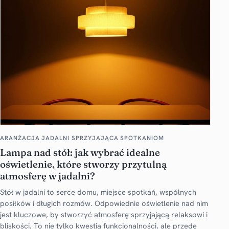
ARANŻACJA JADALNI SPRZYJAJĄCA SPOTKANIOM
Lampa nad stół: jak wybrać idealne
oświetlenie, które stworzy przytulną
atmosferę w jadalni?
Stół w jadalni to serce domu, miejsce spotkań, wspólnych
posiłków i długich rozmów. Odpowiednie oświetlenie nad nim
jest kluczowe, by stworzyć atmosferę sprzyjającą relaksowi i
bliskości. To nie tylko kwestia funkcjonalności, ale przede