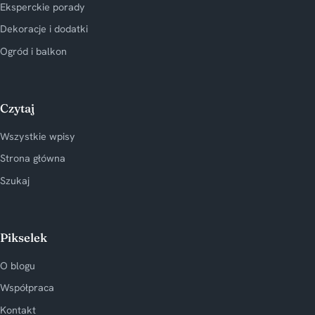
Eksperckie porady
Dekoracje i dodatki
Ogród i balkon
Czytaj
Wszystkie wpisy
Strona główna
Szukaj
Pikselek
O blogu
Współpraca
Kontakt