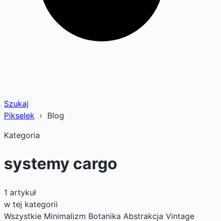
Szukaj
Pikselek
› Blog
Kategoria
systemy cargo
1 artykuł
w tej kategorii
Wszystkie
Minimalizm
Botanika
Abstrakcja
Vintage