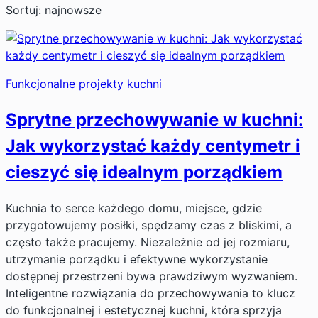
Sortuj: najnowsze
Funkcjonalne projekty kuchni
Sprytne przechowywanie w kuchni:
Jak wykorzystać każdy centymetr i
cieszyć się idealnym porządkiem
Kuchnia to serce każdego domu, miejsce, gdzie
przygotowujemy posiłki, spędzamy czas z bliskimi, a
często także pracujemy. Niezależnie od jej rozmiaru,
utrzymanie porządku i efektywne wykorzystanie
dostępnej przestrzeni bywa prawdziwym wyzwaniem.
Inteligentne rozwiązania do przechowywania to klucz
do funkcjonalnej i estetycznej kuchni, która sprzyja