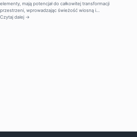
elementy, mają potencjał do całkowitej transformacji
przestrzeni, wprowadzając świeżość wiosną i…
Czytaj dalej →