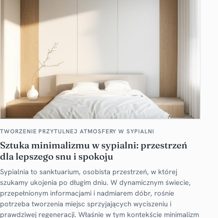
TWORZENIE PRZYTULNEJ ATMOSFERY W SYPIALNI
Sztuka minimalizmu w sypialni: przestrzeń
dla lepszego snu i spokoju
Sypialnia to sanktuarium, osobista przestrzeń, w której
szukamy ukojenia po długim dniu. W dynamicznym świecie,
przepełnionym informacjami i nadmiarem dóbr, rośnie
potrzeba tworzenia miejsc sprzyjających wyciszeniu i
prawdziwej regeneracji. Właśnie w tym kontekście minimalizm