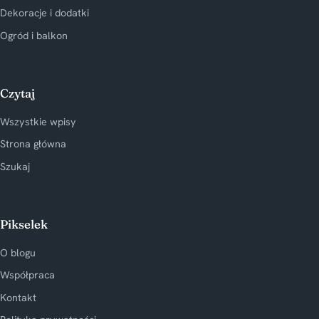
Dekoracje i dodatki
Ogród i balkon
Czytaj
Wszystkie wpisy
Strona główna
Szukaj
Pikselek
O blogu
Współpraca
Kontakt