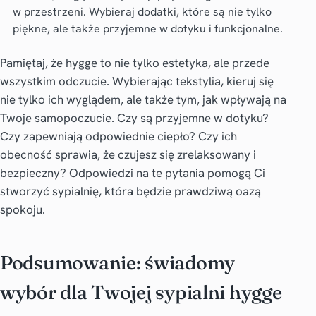
w przestrzeni. Wybieraj dodatki, które są nie tylko
piękne, ale także przyjemne w dotyku i funkcjonalne.
Pamiętaj, że hygge to nie tylko estetyka, ale przede
wszystkim odczucie. Wybierając tekstylia, kieruj się
nie tylko ich wyglądem, ale także tym, jak wpływają na
Twoje samopoczucie. Czy są przyjemne w dotyku?
Czy zapewniają odpowiednie ciepło? Czy ich
obecność sprawia, że czujesz się zrelaksowany i
bezpieczny? Odpowiedzi na te pytania pomogą Ci
stworzyć sypialnię, która będzie prawdziwą oazą
spokoju.
Podsumowanie: świadomy
wybór dla Twojej sypialni hygge