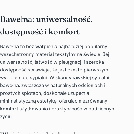
Bawełna: uniwersalność,
dostępność i komfort
Bawełna to bez wątpienia najbardziej popularny i
wszechstronny materiał tekstylny na świecie. Jej
uniwersalność, łatwość w pielęgnacji i szeroka
dostępność sprawiają, że jest często pierwszym
wyborem do sypialni. W skandynawskiej sypialni
bawełna, zwłaszcza w naturalnych odcieniach i
prostych splotach, doskonale uzupełnia
minimalistyczną estetykę, oferując niezrównany
komfort użytkowania i praktyczność w codziennym
życiu.