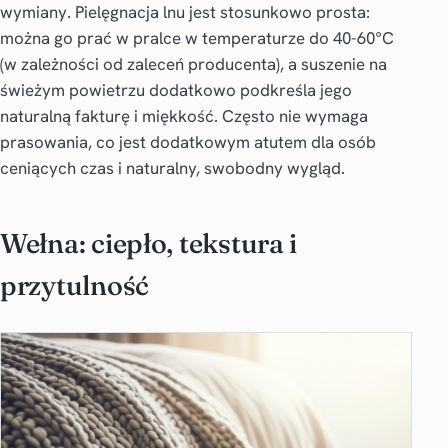
wymiany. Pielęgnacja lnu jest stosunkowo prosta:
można go prać w pralce w temperaturze do 40-60°C
(w zależności od zaleceń producenta), a suszenie na
świeżym powietrzu dodatkowo podkreśla jego
naturalną fakturę i miękkość. Często nie wymaga
prasowania, co jest dodatkowym atutem dla osób
ceniących czas i naturalny, swobodny wygląd.
Wełna: ciepło, tekstura i
przytulność