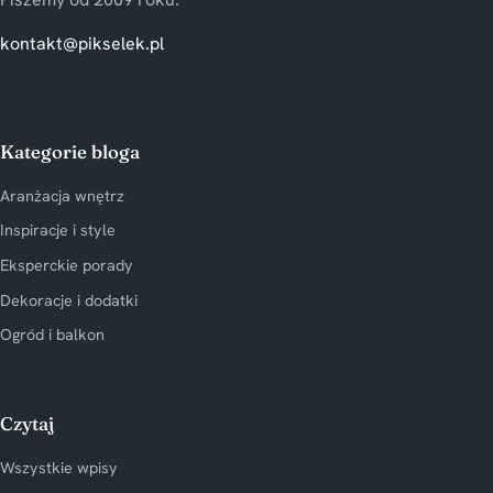
kontakt@pikselek.pl
Kategorie bloga
Aranżacja wnętrz
Inspiracje i style
Eksperckie porady
Dekoracje i dodatki
Ogród i balkon
Czytaj
Wszystkie wpisy