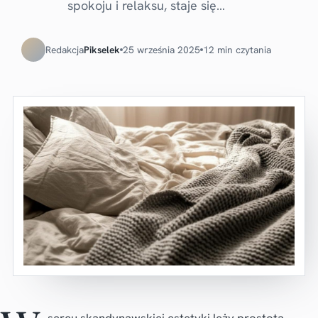
spokoju i relaksu, staje się…
Redakcja
Pikselek
25 września 2025
12 min czytania