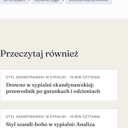
Przeczytaj również
STYL SKANDYNAWSKI W SYPIALNI · 15 MIN CZYTANIA
Drewno w sypialni skandynawskiej:
przewodnik po gatunkach i odcieniach
STYL SKANDYNAWSKI W SYPIALNI · 15 MIN CZYTANIA
Styl scandi-boho w sypialni: Analiza